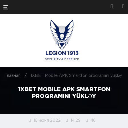
LEGION 1913
SECURITY & DEFENCE
Главная
/
1XBET Mobile APK Smartfon proqramını yükləy
1XBET MOBILE APK SMARTFON
PROQRAMINI YÜKLƏY
16 июня 2022
14:29
46