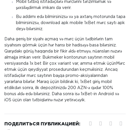
Mobil tətbiq istifadəçilərə mərclərini tənzimləmək və
şəxsiləşdirmək imkanı da verir.
Bu addımı edə bilmirsinizsə və ya axtarış motorunda tapa
bilmirsinizsə, download apk mobile 1xBet mərc saytı apk
deyə bilərsiniz.
Daha geniş bir siyahı açmaq və mərc üçün tədbirlərin tam
siyahısını görmək üçün hər hansı bir hadisəyə basa bilərsiniz.
Qarşıdakı görüş haqqında bir fikir əldə etməyə, nüansları nəzərə
almağa imkan verir. Bukmeker kontorunun saytının mobil
versiyasında 1x bet Bir çox variant var, amma etmək üçünMərc
etmək üçün qeydiyyat prosedurundan keçməlisiniz. Ancaq
istifadəçilər mərc saytının başqa promo-aksiyalarından
yararlana bilərlər. Maraq üçün bildirək ki, 1xBet giriş mobil
etdikdən sonra, ilk depozitinizdə 200 AZN-ə qədər 100%
bonus əldə edə bilərsiniz. Daha sonra isə 1xBet-in Android və
iOS üçün olan tətbiqlərinə nəzər yetirəcəyik.
ПОДЕЛИТЬСЯ ПУБЛИКАЦИЕЙ: