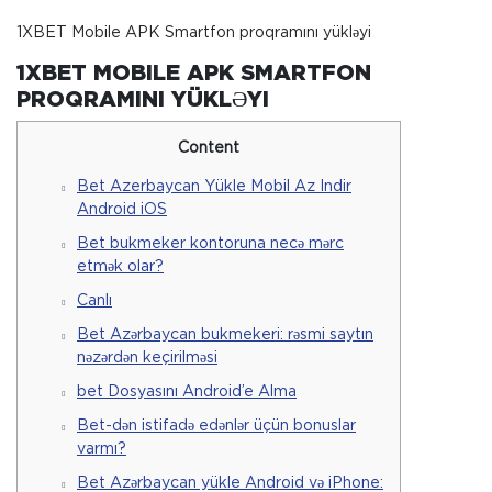
1XBET Mobile APK Smartfon proqramını yükləyi
1XBET MOBILE APK SMARTFON
PROQRAMINI YÜKLƏYI
Content
Bet Azerbaycan Yükle Mobil Az Indir
Android iOS
Bet bukmeker kontoruna necə mərc
etmək olar?
Canlı
Bet Azərbaycan bukmekeri: rəsmi saytın
nəzərdən keçirilməsi
bet Dosyasını Android’e Alma
Bet-dən istifadə edənlər üçün bonuslar
varmı?
Bet Azərbaycan yükle Android və iPhone: