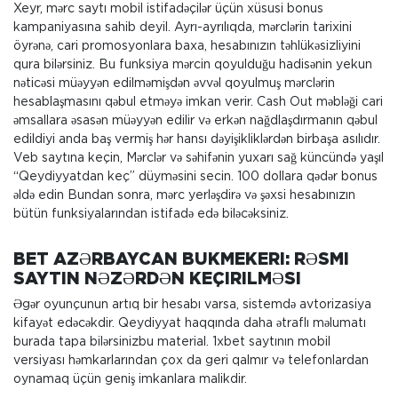
Xeyr, mərc saytı mobil istifadəçilər üçün xüsusi bonus
kampaniyasına sahib deyil. Ayrı-ayrılıqda, mərclərin tarixini
öyrənə, cari promosyonlara baxa, hesabınızın təhlükəsizliyini
qura bilərsiniz. Bu funksiya mərcin qoyulduğu hadisənin yekun
nəticəsi müəyyən edilməmişdən əvvəl qoyulmuş mərclərin
hesablaşmasını qəbul etməyə imkan verir. Cash Out məbləği cari
əmsallara əsasən müəyyən edilir və erkən nağdlaşdırmanın qəbul
edildiyi anda baş vermiş hər hansı dəyişikliklərdən birbaşa asılıdır.
Veb saytına keçin, Mərclər və səhifənin yuxarı sağ küncündə yaşıl
“Qeydiyyatdan keç” düyməsini secin. 100 dollara qədər bonus
əldə edin Bundan sonra, mərc yerləşdirə və şəxsi hesabınızın
bütün funksiyalarından istifadə edə biləcəksiniz.
BET AZƏRBAYCAN BUKMEKERI: RƏSMI
SAYTIN NƏZƏRDƏN KEÇIRILMƏSI
Əgər oyunçunun artıq bir hesabı varsa, sistemdə avtorizasiya
kifayət edəcəkdir. Qeydiyyat haqqında daha ətraflı məlumatı
burada tapa bilərsinizbu material. 1xbet saytının mobil
versiyası həmkarlarından çox da geri qalmır və telefonlardan
oynamaq üçün geniş imkanlara malikdir.