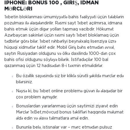
IPHONE: BONUS 100 , GIRIŞ, IDMAN
MƏRCLƏRI
1xbetin bloklanması ümumiyyətlə bahis fəaliyyəti üçün tələblərin
pozulması ilə əlaqələndirilir. Rəsmi sayt 1xbet açılmırsa, idmana
bahis etmək üçün digər yolları tapmaq vacibdir. Hökumət
Azərbaycan sakinləri üçün rəsmi saytı 1xbet bloklamaq üçün
tədbirlər görə bilər. 1xbet rəhbərliyi beynəlxalq lisenziya üzrə
hüquqi xidmətlər təklif edir. Mobil Giriş bəhs etmədən əvvəl,
saytın Rusiyadan olduğunu və ölkə daxilində 1000-dən çox
bahis ofisi olduğunu söyləyə bilərik. İstifadəçilər 100 bal
qazanmaq üçün 12 hadisədən 8-i təxmin etməlidirlər.
Bu özəllik sayəsində siz bir kliklə sürətli şəkildə mərclər edə
bilərsiniz.
Nəysə ki, bu 1xbet online problemə güvən ilə əlaqədar bir
çox problem aşmışdır.
Bonuslardan yararlanmaq üçün saytimizi ziyarət edin
Mərclər 1xBet,mövcud bonus təklifləri haqqında məlumat
əldə edin və əlavə təlimatlara əməl edin.
Bununla belə, istisnalar var – mərc etmədən pulsuz