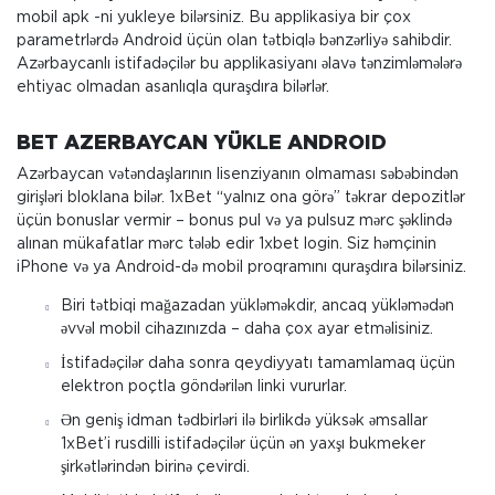
mobil apk -ni yukleye bilərsiniz. Bu applikasiya bir çox
parametrlərdə Android üçün olan tətbiqlə bənzərliyə sahibdir.
Azərbaycanlı istifadəçilər bu applikasiyanı əlavə tənzimləmələrə
ehtiyac olmadan asanlıqla quraşdıra bilərlər.
BET AZERBAYCAN YÜKLE ANDROID
Azərbaycan vətəndaşlarının lisenziyanın olmaması səbəbindən
girişləri bloklana bilər. 1xBet “yalnız ona görə” təkrar depozitlər
üçün bonuslar vermir – bonus pul və ya pulsuz mərc şəklində
alınan mükafatlar mərc tələb edir 1xbet login. Siz həmçinin
iPhone və ya Android-də mobil proqramını quraşdıra bilərsiniz.
Biri tətbiqi mağazadan yükləməkdir, ancaq yükləmədən
əvvəl mobil cihazınızda – daha çox ayar etməlisiniz.
İstifadəçilər daha sonra qeydiyyatı tamamlamaq üçün
elektron poçtla göndərilən linki vururlar.
Ən geniş idman tədbirləri ilə birlikdə yüksək əmsallar
1xBet’i rusdilli istifadəçilər üçün ən yaxşı bukmeker
şirkətlərindən birinə çevirdi.