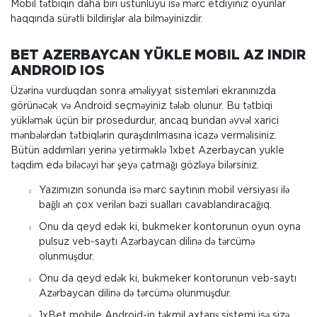
Mobil tətbiqin daha biri üstünlüyü isə mərc etdiyiniz oyunlar
haqqında sürətli bildirişlər ala bilməyinizdir.
BET AZERBAYCAN YÜKLE MOBIL AZ INDIR
ANDROID IOS
Üzərinə vurduqdan sonra əməliyyat sistemləri ekranınızda
görünəcək və Android seçməyiniz tələb olunur. Bu tətbiqi
yükləmək üçün bir prosedurdur, ancaq bundan əvvəl xarici
mənbələrdən tətbiqlərin quraşdırılmasına icazə verməlisiniz.
Bütün addımları yerinə yetirməklə 1xbet Azerbaycan yukle
təqdim edə biləcəyi hər şeyə çatmağı gözləyə bilərsiniz.
Yazımızın sonunda isə mərc saytının mobil versiyası ilə
bağlı ən çox verilən bəzi sualları cavablandıracağıq.
Onu da qeyd edək ki, bukmeker kontorunun oyun oyna
pulsuz veb-saytı Azərbaycan dilinə də tərcümə
olunmuşdur.
Onu da qeyd edək ki, bukmeker kontorunun veb-saytı
Azərbaycan dilinə də tərcümə olunmuşdur.
1xBet mobile Android-in təkmil axtarış sistemi isə sizə