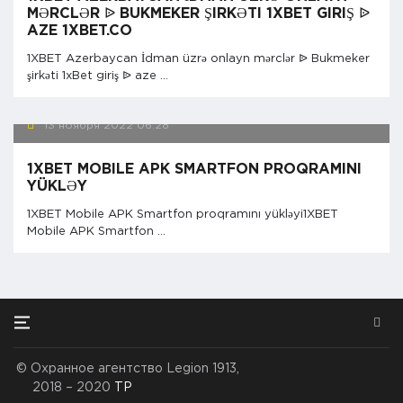
MƏRCLƏR ᐉ BUKMEKER ŞIRKƏTI 1XBET GIRIŞ ᐉ
AZE 1XBET.CO
1XBET Azerbaycan İdman üzrə onlayn mərclər ᐉ Bukmeker
şirkəti 1xBet giriş ᐉ aze ...
13 ноября 2022
06:28
1XBET MOBILE APK SMARTFON PROQRAMINI
YÜKLƏY
1XBET Mobile APK Smartfon proqramını yükləyi1XBET
Mobile APK Smartfon ...
©
Охранное агентство Legion 1913,
2018 – 2020
TP