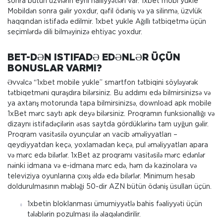
sonra bütün üzvlərin eyni nailiyyətləri var. 1xbet mobi yukle
Mobildən sonra gəlir yoxdur, qəfil ödəniş və ya silinmə, üzvlük
haqqından istifadə edilmir. 1xbet yukle Ağıllı tətbiqetmə üçün
seçimlərdə dili bilməyinizə ehtiyac yoxdur.
BET-DƏN ISTIFADƏ EDƏNLƏR ÜÇÜN
BONUSLAR VARMI?
Əvvəlcə “1xbet mobile yukle” smartfon tətbiqini söyləyərək
tətbiqetməni quraşdıra bilərsiniz. Bu addımı edə bilmirsinizsə və
ya axtarış motorunda tapa bilmirsinizsə, download apk mobile
1xBet mərc saytı apk deyə bilərsiniz. Proqramın funksionallığı və
dizaynı istifadəçilərin əsas saytda gördüklərinə tam uyğun gəlir.
Proqram vasitəsilə oyunçular ən vacib əməliyyatları –
qeydiyyatdan keçə, yoxlamadan keçə, pul əməliyyatları apara
və mərc edə bilərlər. 1xBet az proqramı vasitəsilə mərc edənlər
nəinki idmana və e-idmana mərc edə, həm də kazinolara və
televiziya oyunlarına çıxış əldə edə bilərlər. Minimum hesab
doldurulmasının məbləği 50-dir AZN bütün ödəniş üsulları üçün.
1xbetin bloklanması ümumiyyətlə bahis fəaliyyəti üçün
tələblərin pozulması ilə əlaqələndirilir.