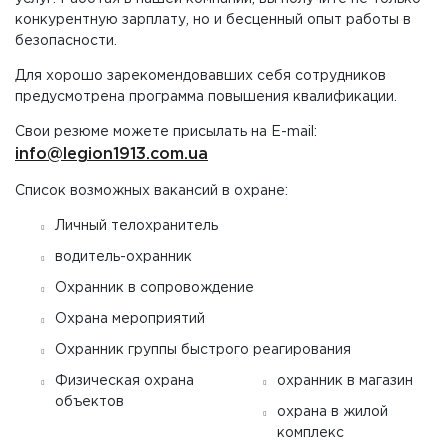
конкурентную зарплату, но и бесценный опыт работы в
безопасности.
Для хорошо зарекомендовавших себя сотрудников
предусмотрена программа повышения квалификации.
Свои резюме можете присылать на E-mail:
info@legion1913.com.ua
Список возможных вакансий в охране:
Личный телохранитель
водитель-охранник
Охранник в сопровождение
Охрана мероприятий
Охранник группы быстрого реагирования
Физическая охрана
охранник в магазин
объектов
охрана в жилой
комплекс