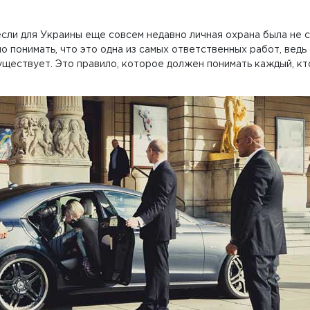
если для Украины еще совсем недавно личная охрана была не с
 понимать, что это одна из самых ответственных работ, ведь 
существует. Это правило, которое должен понимать каждый, к