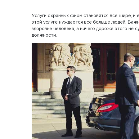
Услуги охранных фирм становятся все шире, и 
этой услуге нуждается все больше людей. Важно
здоровье человека, а ничего дороже этого не 
должности.