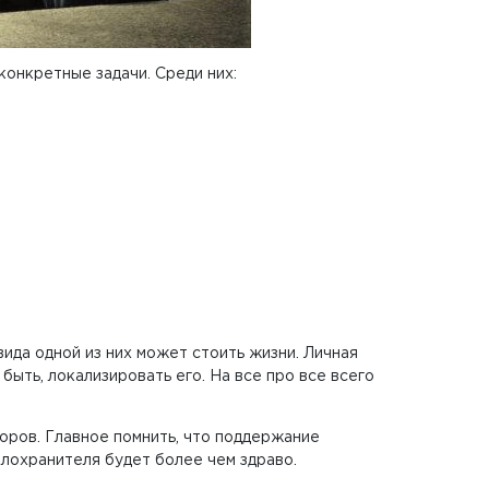
конкретные задачи. Среди них:
ида одной из них может стоить жизни. Личная
ыть, локализировать его. На все про все всего
торов. Главное помнить, что поддержание
лохранителя будет более чем здраво.