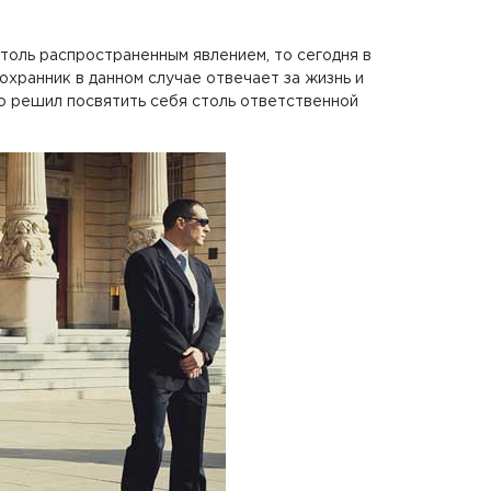
толь распространенным явлением, то сегодня в
охранник в данном случае отвечает за жизнь и
то решил посвятить себя столь ответственной