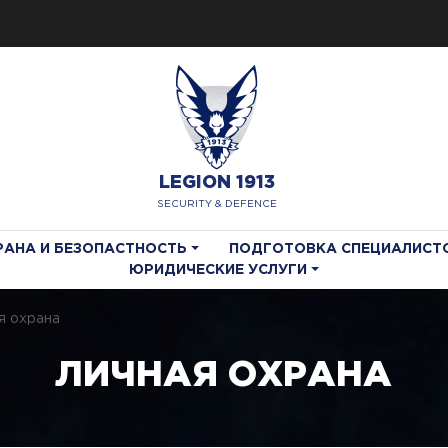
LEGION 1913
SECURITY & DEFENCE
РАНА И БЕЗОПАСТНОСТЬ
ПОДГОТОВКА СПЕЦИАЛИСТ
ЮРИДИЧЕСКИЕ УСЛУГИ
я охрана
ЛИЧНАЯ ОХРАНА