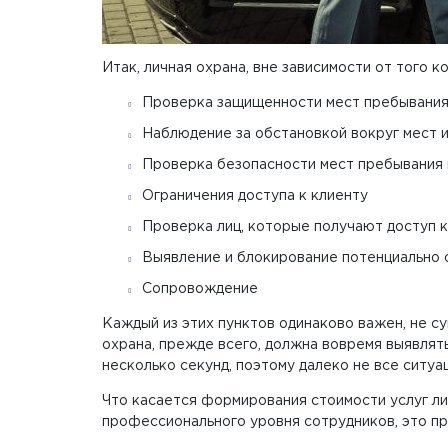
Итак, личная охрана, вне зависимости от того 
Проверка защищенности мест пребывания
Наблюдение за обстановкой вокруг мест 
Проверка безопасности мест пребывания 
Ограничения доступа к клиенту
Проверка лиц, которые получают доступ к
Выявление и блокирование потенциально 
Сопровождение
Каждый из этих пунктов одинаково важен, не су
охрана, прежде всего, должна вовремя выявлять
несколько секунд, поэтому далеко не все ситуа
Что касается формирования стоимости услуг ли
профессионального уровня сотрудников, это пр