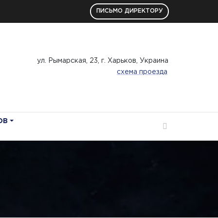
ПИСЬМО ДИРЕКТОРУ
ул. Рымарская, 23, г. Харьков, Украина
схема проезда
ОВ