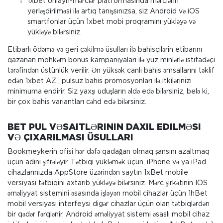
1xbet onlayn-mərclər platformasında mərclərin
yerləşdirilməsi ilə artıq tanışsınızsa, siz Android və iOS
smartfonlar üçün 1xbet mobi proqramını yükləyə və
yükləyə bilərsiniz.
Etibarlı ödəmə və geri çəkilmə üsulları ilə bahisçilərin etibarını
qazanan möhkəm bonus kampaniyaları ilə yüz minlərlə istifadəçi
tərəfindən üstünlük verilir. Ən yüksək canlı bahis əmsallarını təklif
edən 1xbet AZ , pulsuz bahis promosyonları ilə itkilərinizi
minimuma endirir. Siz yaxşı uduşların əldə edə bilərsiniz, belə ki,
bir çox bahis variantları cəhd edə bilərsiniz.
BET PUL VƏSAITLƏRININ DAXIL EDILMƏSI
VƏ ÇIXARILMASI ÜSULLARI
Bookmeykerin ofisi hər dəfə qadağan olmaq şansını azaltmaq
üçün adını şifrələyir. Tətbiqi yükləmək üçün, iPhone və ya iPad
cihazlarınızda AppStore üzərindən saytın 1xBet mobile
versiyası tətbiqini axtarıb yükləyə bilərsiniz. Mərc şirkətinin IOS
əməliyyat sistemini əsasında işləyən mobil cihazlar üçün 1hBet
mobil versiyası interfeysi digər cihazlar üçün olan tətbiqlərdən
bir qədər fərqlənir. Android əməliyyat sistemi əsaslı mobil cihaz