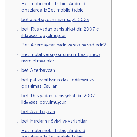
Bet mobi mobil tətbiqi Android
cihazlarda 1xBet mobile tətbiqi
bet azerbaycan rəsmi saytı 2023
bet, Rusiyadan bahis şirkətidir. 2007 ci
ildə əsası qoyulmuşdur.
Bet Azerbaycan nədir və sizə nə vəd edir?
Bet mobil versiyası: ümumi baxış, necə
mərc etmək olar
bet Azerbaycan
bet pul vəsaitlərinin daxil edilməsi və
çıxarılması üsulları
bet, Rusiyadan bahis şirkətidir. 2007 ci
ildə əsası qoyulmuşdur.
bet Azerbaycan
bet Mərclərin növləri və variantları
Bet mobi mobil tətbiqi Android