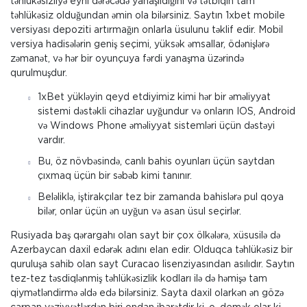
təhlükəsizliyə eyni dərəcədə yanaşıldığını və tətbiqin tam
təhlükəsiz olduğundan əmin ola bilərsiniz. Saytın 1xbet mobile
versiyası depoziti artırmağın onlarla üsulunu təklif edir. Mobil
versiya hadisələrin geniş seçimi, yüksək əmsallar, ödənişlərə
zəmanət, və hər bir oyunçuya fərdi yanaşma üzərində
qurulmuşdur.
1xBet yükləyin qeyd etdiyimiz kimi hər bir əməliyyat
sistemi dəstəkli cihazlar uyğundur və onların IOS, Android
və Windows Phone əməliyyat sistemləri üçün dəstəyi
vardır.
Bu, öz növbəsində, canlı bahis oyunları üçün saytdan
çıxmaq üçün bir səbəb kimi tanınır.
Beləliklə, iştirakçılar tez bir zamanda bahislərə pul qoya
bilər, onlar üçün ən uyğun və asan üsul seçirlər.
Rusiyada baş qərargahı olan sayt bir çox ölkələrə, xüsusilə də
Azerbaycan daxil edərək adını elan edir. Olduqca təhlükəsiz bir
quruluşa sahib olan sayt Curacao lisenziyasından asılıdır. Saytın
tez-tez təsdiqlənmiş təhlükəsizlik kodları ilə də həmişə tam
qiymətləndirmə əldə edə bilərsiniz. Sayta daxil olarkən ən gözə