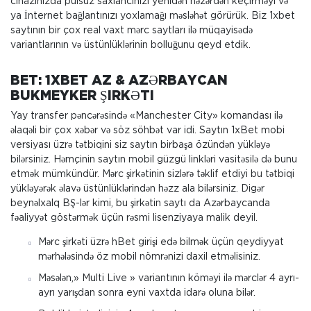
cihazınızda pulsuz saxlancınızı yenidən nəzərdən keçirməyi və
ya İnternet bağlantınızı yoxlamağı məsləhət görürük. Biz 1xbet
saytının bir çox real vaxt mərc saytları ilə müqayisədə
variantlarının və üstünlüklərinin bolluğunu qeyd etdik.
BET: 1XBET AZ & АZƏRBАYСАN
BUKMЕYKЕR ŞIRKƏTI
Yay transfer pəncərəsində «Manchester City» komandası ilə
əlaqəli bir çox xəbər və söz söhbət var idi. Saytın 1xBet mobi
versiyası üzrə tətbiqini siz saytın birbaşa özündən yükləyə
bilərsiniz. Həmçinin saytın mobil güzgü linkləri vasitəsilə də bunu
etmək mümkündür. Mərc şirkətinin sizlərə təklif etdiyi bu tətbiqi
yükləyərək əlavə üstünlüklərindən həzz ala bilərsiniz. Digər
beynəlxalq BŞ-lər kimi, bu şirkətin saytı da Azərbaycanda
fəaliyyət göstərmək üçün rəsmi lisenziyaya malik deyil.
Mərc şirkəti üzrə hBet girişi edə bilmək üçün qeydiyyat
mərhələsində öz mobil nömrənizi daxil etməlisiniz.
Məsələn,» Multi Live » variantının köməyi ilə mərclər 4 ayrı-
ayrı yarışdan sonra eyni vaxtda idarə oluna bilər.