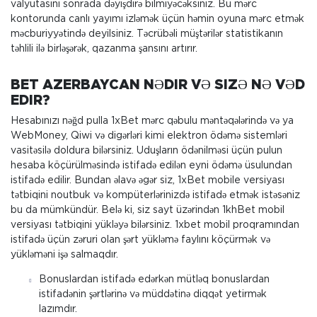
valyutasını sonrada dəyişdirə bilmiyəcəksiniz. Bu mərc
kontorunda canlı yayımı izləmək üçün həmin oyuna mərc etmək
məcburiyyətində deyilsiniz. Təcrübəli müştərilər statistikanın
təhlili ilə birləşərək, qazanma şansını artırır.
BET AZERBAYCAN NƏDIR VƏ SIZƏ NƏ VƏD
EDIR?
Hesabınızı nəğd pulla 1xBet mərc qəbulu məntəqələrində və ya
WebMoney, Qiwi və digərləri kimi elektron ödəmə sistemləri
vasitəsilə doldura bilərsiniz. Uduşların ödənilməsi üçün pulun
hesaba köçürülməsində istifadə edilən eyni ödəmə üsulundan
istifadə edilir. Bundan əlavə əgər siz, 1xBet mobile versiyası
tətbiqini noutbuk və kompüterlərinizdə istifadə etmək istəsəniz
bu da mümkündür. Belə ki, siz sayt üzərindən 1khBet mobil
versiyası tətbiqini yükləyə bilərsiniz. 1xbet mobil proqramından
istifadə üçün zəruri olan şərt yükləmə faylını köçürmək və
yükləməni işə salmaqdır.
Bonuslardan istifadə edərkən mütləq bonuslardan
istifadənin şərtlərinə və müddətinə diqqət yetirmək
lazımdır.