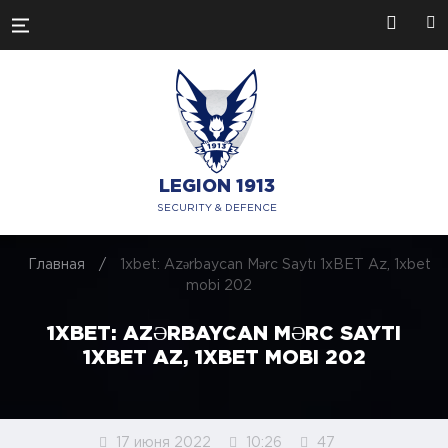
LEGION 1913
SECURITY & DEFENCE
Главная
/
1xbet: Azərbaycan Mərc Saytı 1xBET Az, 1xbet
mobi 202
1XBET: AZƏRBAYCAN MƏRC SAYTI
1XBET AZ, 1XBET MOBI 202
17 июня 2022
10:26
47