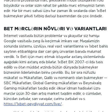
Mərcetmə prosesində mərc şirkətlərinin mobil tətbiqlərinin rolu
böyükdür və onlar sizin rahat bir şəkildə mərc etməyinizi təmin
edir. Hər bir mərc sahəsi üzrə hər zaman ilk sıralarda olan 1xBet
bukmeyker şirkəti tətbiq dəstəyi baxımından da çox öndədir.
BET MƏRCLƏRIN NÖVLƏRI VƏ VARIANTLARI
İnternet vasitəsilə bütün problemlər və şikayətlər siz həmişə
Google vasitəsilə zəng ilə keçirmək imkanı var. Məqaləmizin
sonunda sistemə, üzvlüyə, real vaxt variantlarına və 1xbet bahis
saytının etibarlılığına dair cari giriş ünvanları barədə məlumat
verdik. 1x Bet içün mərc etmək istəyənlər axtarış sistemlərində
aşağıdakı kimi axtarış edə bilərlər. 1xBet BK 2007-ci ildə təsis
edilib və ötən müddət ərzində bütün dünyada bukmеykеr
biznesinin liderlərindən birinə çevrilib. Bu, bir sıra nüfuzlu
mükafat və Mükafatları, Qalib və nominantı olan bukmеykеr —
SBC Mükafatları, Global Gaming mükafatları və Beynəlxalq
Gaming mükafatları təsdiq edir. Əksər idman hadisələri üzrə
mərclər üçün 30-dan artıq market təqdim edilir, o cümlədən,
küncdən zərbələr, sarı vərəqələr, cərimə zərbələri və s.
https://1xbet-qeydiyyat.com/live/
.