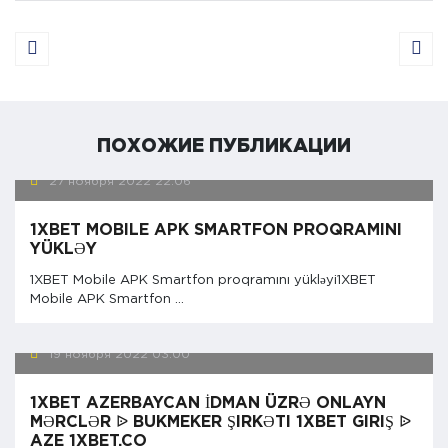
ПОХОЖИЕ ПУБЛИКАЦИИ
27 ноября 2022
22:06
1XBET MOBILE APK SMARTFON PROQRAMINI
YÜKLƏY
1XBET Mobile APK Smartfon proqramını yükləyi1XBET
Mobile APK Smartfon ...
19 ноября 2022
03:00
1XBET AZERBAYCAN İDMAN ÜZRƏ ONLAYN
MƏRCLƏR ᐉ BUKMEKER ŞIRKƏTI 1XBET GIRIŞ ᐉ
AZE 1XBET.CO