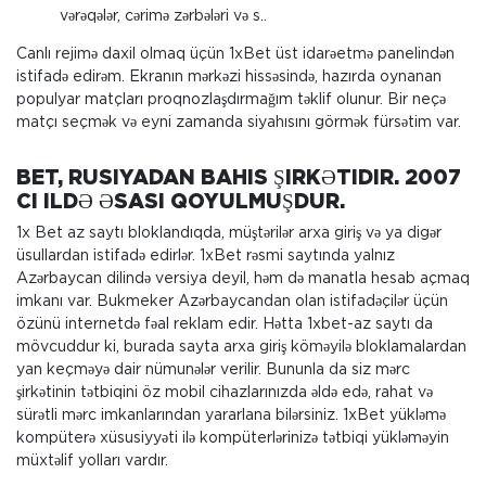
vərəqələr, cərimə zərbələri və s..
Canlı rejimə daxil olmaq üçün 1xBet üst idarəetmə panelindən
istifadə edirəm. Ekranın mərkəzi hissəsində, hazırda oynanan
populyar matçları proqnozlaşdırmağım təklif olunur. Bir neçə
matçı seçmək və eyni zamanda siyahısını görmək fürsətim var.
BET, RUSIYADAN BAHIS ŞIRKƏTIDIR. 2007
CI ILDƏ ƏSASI QOYULMUŞDUR.
1x Bet az saytı bloklandıqda, müştərilər arxa giriş və ya digər
üsullardan istifadə edirlər. 1xBet rəsmi saytında yalnız
Azərbaycan dilində versiya deyil, həm də manatla hesab açmaq
imkanı var. Bukmeker Azərbaycandan olan istifadəçilər üçün
özünü internetdə fəal reklam edir. Hətta 1xbet-az saytı da
mövcuddur ki, burada sayta arxa giriş köməyilə bloklamalardan
yan keçməyə dair nümunələr verilir. Bununla da siz mərc
şirkətinin tətbiqini öz mobil cihazlarınızda əldə edə, rahat və
sürətli mərc imkanlarından yararlana bilərsiniz. 1xBet yükləmə
kompüterə xüsusiyyəti ilə kompüterlərinizə tətbiqi yükləməyin
müxtəlif yolları vardır.