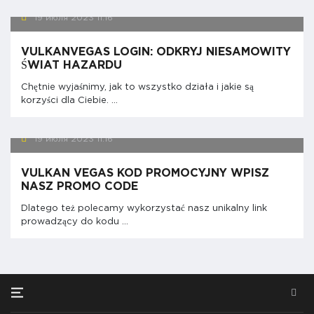
19 июля 2023
11:16
VULKANVEGAS LOGIN: ODKRYJ NIESAMOWITY
ŚWIAT HAZARDU
Chętnie wyjaśnimy, jak to wszystko działa i jakie są
korzyści dla Ciebie. ...
19 июля 2023
11:16
VULKAN VEGAS KOD PROMOCYJNY WPISZ
NASZ PROMO CODE
Dlatego też polecamy wykorzystać nasz unikalny link
prowadzący do kodu ...