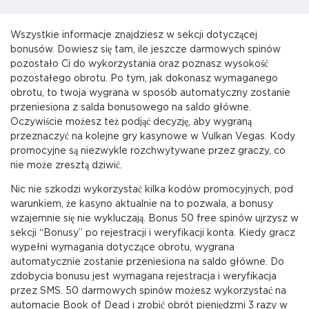
Wszystkie informacje znajdziesz w sekcji dotyczącej
bonusów. Dowiesz się tam, ile jeszcze darmowych spinów
pozostało Ci do wykorzystania oraz poznasz wysokość
pozostałego obrotu. Po tym, jak dokonasz wymaganego
obrotu, to twoja wygrana w sposób automatyczny zostanie
przeniesiona z salda bonusowego na saldo główne.
Oczywiście możesz też podjąć decyzję, aby wygraną
przeznaczyć na kolejne gry kasynowe w Vulkan Vegas. Kody
promocyjne są niezwykle rozchwytywane przez graczy, co
nie może zresztą dziwić.
Nic nie szkodzi wykorzystać kilka kodów promocyjnych, pod
warunkiem, że kasyno aktualnie na to pozwala, a bonusy
wzajemnie się nie wykluczają. Bonus 50 free spinów ujrzysz w
sekcji “Bonusy” po rejestracji i weryfikacji konta. Kiedy gracz
wypełni wymagania dotyczące obrotu, wygrana
automatycznie zostanie przeniesiona na saldo główne. Do
zdobycia bonusu jest wymagana rejestracja i weryfikacja
przez SMS. 50 darmowych spinów możesz wykorzystać na
automacie Book of Dead i zrobić obrót pieniędzmi 3 razy w