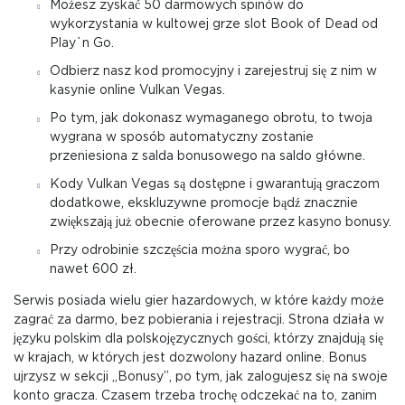
Możesz zyskać 50 darmowych spinów do
wykorzystania w kultowej grze slot Book of Dead od
Play`n Go.
Odbierz nasz kod promocyjny i zarejestruj się z nim w
kasynie online Vulkan Vegas.
Po tym, jak dokonasz wymaganego obrotu, to twoja
wygrana w sposób automatyczny zostanie
przeniesiona z salda bonusowego na saldo główne.
Kody Vulkan Vegas są dostępne i gwarantują graczom
dodatkowe, ekskluzywne promocje bądź znacznie
zwiększają już obecnie oferowane przez kasyno bonusy.
Przy odrobinie szczęścia można sporo wygrać, bo
nawet 600 zł.
Serwis posiada wielu gier hazardowych, w które każdy może
zagrać za darmo, bez pobierania i rejestracji. Strona działa w
języku polskim dla polskojęzycznych gości, którzy znajdują się
w krajach, w których jest dozwolony hazard online. Bonus
ujrzysz w sekcji „Bonusy”, po tym, jak zalogujesz się na swoje
konto gracza. Czasem trzeba trochę odczekać na to, zanim