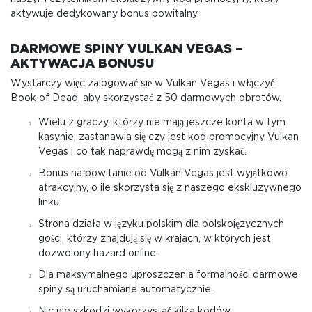
aktywuje dedykowany bonus powitalny.
DARMOWE SPINY VULKAN VEGAS –
AKTYWACJA BONUSU
Wystarczy więc zalogować się w Vulkan Vegas i włączyć
Book of Dead, aby skorzystać z 50 darmowych obrotów.
Wielu z graczy, którzy nie mają jeszcze konta w tym
kasynie, zastanawia się czy jest kod promocyjny Vulkan
Vegas i co tak naprawdę mogą z nim zyskać.
Bonus na powitanie od Vulkan Vegas jest wyjątkowo
atrakcyjny, o ile skorzysta się z naszego ekskluzywnego
linku.
Strona działa w języku polskim dla polskojęzycznych
gości, którzy znajdują się w krajach, w których jest
dozwolony hazard online.
Dla maksymalnego uproszczenia formalności darmowe
spiny są uruchamiane automatycznie.
Nic nie szkodzi wykorzystać kilka kodów