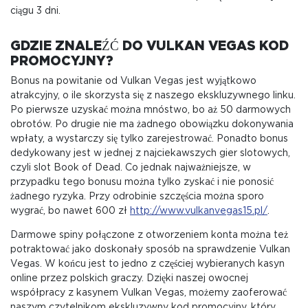
ciągu 3 dni.
GDZIE ZNALEŹĆ DO VULKAN VEGAS KOD
PROMOCYJNY?
Bonus na powitanie od Vulkan Vegas jest wyjątkowo
atrakcyjny, o ile skorzysta się z naszego ekskluzywnego linku.
Po pierwsze uzyskać można mnóstwo, bo aż 50 darmowych
obrotów. Po drugie nie ma żadnego obowiązku dokonywania
wpłaty, a wystarczy się tylko zarejestrować. Ponadto bonus
dedykowany jest w jednej z najciekawszych gier slotowych,
czyli slot Book of Dead. Co jednak najważniejsze, w
przypadku tego bonusu można tylko zyskać i nie ponosić
żadnego ryzyka. Przy odrobinie szczęścia można sporo
wygrać, bo nawet 600 zł
http://www.vulkanvegas15.pl/
.
Darmowe spiny połączone z otworzeniem konta można też
potraktować jako doskonały sposób na sprawdzenie Vulkan
Vegas. W końcu jest to jedno z częściej wybieranych kasyn
online przez polskich graczy. Dzięki naszej owocnej
współpracy z kasynem Vulkan Vegas, możemy zaoferować
naszym czytelnikom ekskluzywny kod promocyjny, który