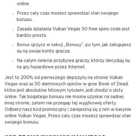
online.
Przez cały czas możesz sprawdzać stan swojego
bonusu.
Zasada działania Vulkan Vegas 50 free spins code jest
bardzo prosta.
Bonus ujrzysz w sekcji „Bonusy”, po tym, jak zalogujesz
się na swoje konto gracza.
Na całym świecie przybywa graczy, którzy decydują się
na gry hazardowe przez Internet.
Jest to 200% od pierwszego depozytu na stronie Vulkan
Vegas oraz aż 50 darmowych spinów w grze Book of Dead,
która jest absolutnie hitowym tytułem, jeśli chodzi o sloty
online. Tak bogatego bonusu nie można uzyskać na żadnej
innej stronie, zatem nie przegap tej wyjątkowej oferty.
Odbierz nasz kod promocyjny i zarejestruj się z nim w kasynie
online Vulkan Vegas. Przez cały czas możesz sprawdzać stan
swojego bonusu.