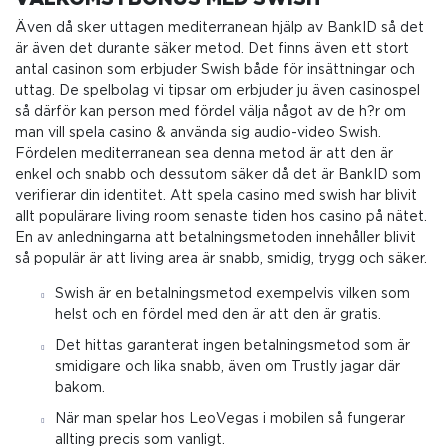
Även då sker uttagen mediterranean hjälp av BankID så det
är även det durante säker metod. Det finns även ett stort
antal casinon som erbjuder Swish både för insättningar och
uttag. De spelbolag vi tipsar om erbjuder ju även casinospel
så därför kan person med fördel välja något av de h?r om
man vill spela casino & använda sig audio-video Swish.
Fördelen mediterranean sea denna metod är att den är
enkel och snabb och dessutom säker då det är BankID som
verifierar din identitet. Att spela casino med swish har blivit
allt populärare living room senaste tiden hos casino på nätet.
En av anledningarna att betalningsmetoden innehåller blivit
så populär är att living area är snabb, smidig, trygg och säker.
Swish är en betalningsmetod exempelvis vilken som
helst och en fördel med den är att den är gratis.
Det hittas garanterat ingen betalningsmetod som är
smidigare och lika snabb, även om Trustly jagar där
bakom.
När man spelar hos LeoVegas i mobilen så fungerar
allting precis som vanligt.