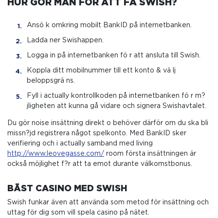
HUR GÖR MAN FÖR ATT FÅ SWISH?
Ansö k omkring mobilt BankID på internetbanken.
Ladda ner Swishappen.
Logga in på internetbanken fö r att ansluta till Swish.
Koppla ditt mobilnummer till ett konto & vä lj
beloppsgrä ns.
Fyll i actually kontrollkoden på internetbanken fö r m?
jligheten att kunna gå vidare och signera Swishavtalet.
Du gör noise insättning direkt o behöver därför om du ska bli
missn?jd registrera något spelkonto. Med BankID sker
verifiering och i actually samband med living
http://www.leovegasse.com/
room första insättningen är
också möjlighet f?r att ta emot durante välkomstbonus.
BÄST CASINO MED SWISH
Swish funkar även att använda som metod för insättning och
uttag för dig som vill spela casino på nätet.