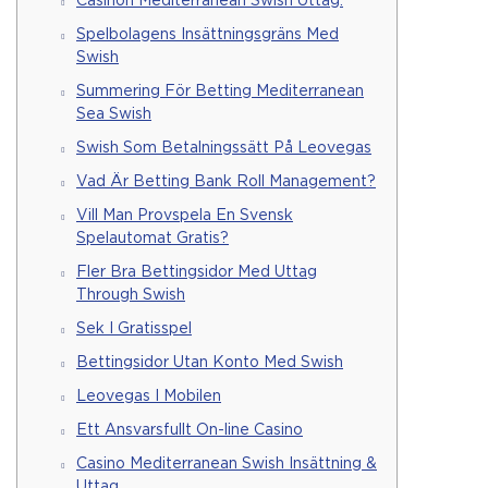
Casinon Mediterranean Swish Uttag:
Spelbolagens Insättningsgräns Med
Swish
Summering För Betting Mediterranean
Sea Swish
Swish Som Betalningssätt På Leovegas
Vad Är Betting Bank Roll Management?
Vill Man Provspela En Svensk
Spelautomat Gratis?
Fler Bra Bettingsidor Med Uttag
Through Swish
Sek I Gratisspel
Bettingsidor Utan Konto Med Swish
Leovegas I Mobilen
Ett Ansvarsfullt On-line Casino
Casino Mediterranean Swish Insättning &
Uttag