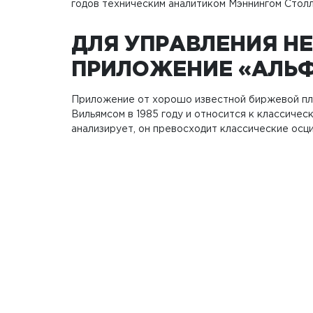
годов техническим аналитиком Мэннингом Стол
ДЛЯ УПРАВЛЕНИЯ Н
ПРИЛОЖЕНИЕ «АЛЬФ
Приложение от хорошо известной биржевой пла
Вильямсом в 1985 году и относится к классичес
анализирует, он превосходит классические осц