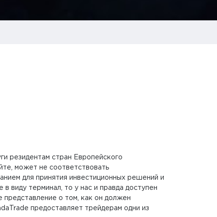
луги резидентам стран Европейского
йте, может не соответствовать
ванием для принятия инвестиционных решений и
в виду терминал, то у нас и правда доступен
 представление о том, как он должен
daTrade предоставляет трейдерам одни из