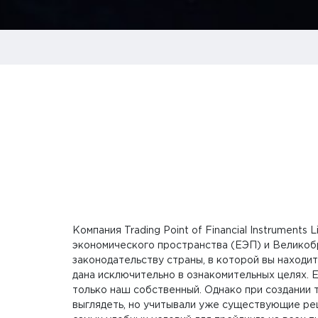
Компания Trading Point of Financial Instrumen
экономического пространства (ЕЭП) и Великоб
законодательству страны, в которой вы находи
дана исключительно в ознакомительных целях. Е
только наш собственный. Однако при создании 
выглядеть, но учитывали уже существующие ре