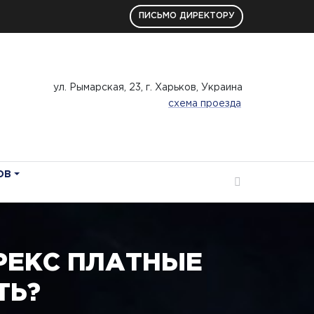
ПИСЬМО ДИРЕКТОРУ
ул. Рымарская, 23, г. Харьков, Украина
схема проезда
ОВ
РЕКС ПЛАТНЫЕ
ТЬ?