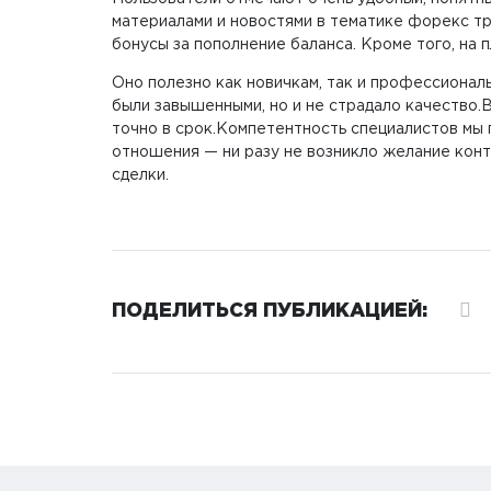
материалами и новостями в тематике форекс т
бонусы за пополнение баланса. Кроме того, на
Оно полезно как новичкам, так и профессионал
были завышенными, но и не страдало качество.
точно в срок.Компетентность специалистов мы
отношения — ни разу не возникло желание конт
сделки.
ПОДЕЛИТЬСЯ ПУБЛИКАЦИЕЙ: