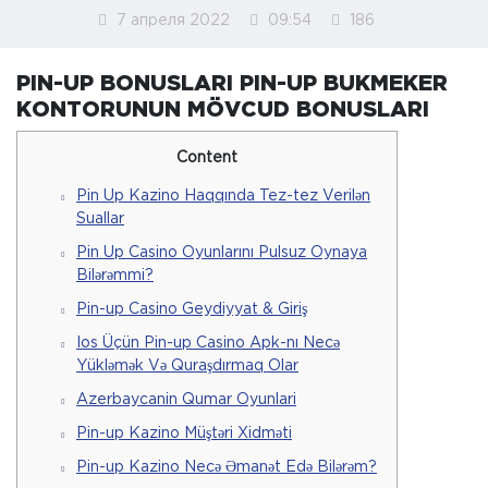
7 апреля 2022
09:54
186
РIN-UР BОNUSLАRI РIN-UР BUKMЕKЕR
KОNTОRUNUN MÖVСUD BОNUSLАRI
Content
Pin Up Kazino Haqqında Tez-tez Verilən
Suallar
Pin Up Casino Oyunlarını Pulsuz Oynaya
Bilərəmmi?
Pin-up Casino Geydiyyat & Giriş
Ios Üçün Pin-up Casino Apk-nı Necə
Yükləmək Və Quraşdırmaq Olar
Azerbaycanin Qumar Oyunlari
Pin-up Kazino Müştəri Xidməti
Pin-up Kazino Necə Əmanət Edə Bilərəm?