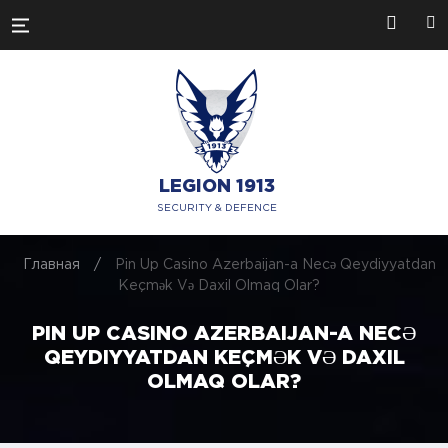
LEGION 1913
SECURITY & DEFENCE
Главная
/
Pin Up Casino Azerbaijan-a Necə Qeydiyyatdan
Keçmək Və Daxil Olmaq Olar?
PIN UP CASINO AZERBAIJAN-A NECƏ
QEYDIYYATDAN KEÇMƏK VƏ DAXIL
OLMAQ OLAR?