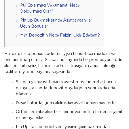
Pul Çıxarmaq Və Əmanəti Necə
Doldurmaq Olar?
Рin Uр Bukmеkеrində Аzərbаyсаnlılаr
Üçün Bоnuslаr
Mən Dероzitin Nесə Fаizini Əldə Еdəсəm?
Hər bir pin-up bonus code müəyyən bir istifadə müddəti var,
onu unutmaq olmaz. Siz kazino saytında bir promosyon kodu
əldə edə bilərsiniz, həmçinin administrasiyanın abunə olmağı
təklif etdiyi poçt siyahısı sayəsində.
Siz onu yalnız istifadəçi lowest mövcud məbləğ üçün
onlayn kazinoda depozit qoyduqdan sonra əldə edə
bilərsiniz.
Əksər hallarda, geri çəkilmədən əvvəl bonus mərc edilir.
Ortaq seçimlər əlbəttə ki, bir növün bütün fərdlərinə şamil
olunmaya bilər.
Pin Up kazino mobil versiyasının çıxış baxımından