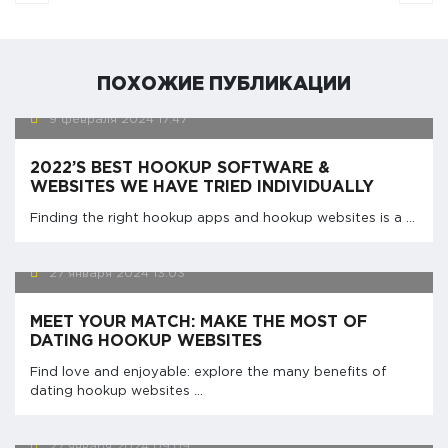
ПОХОЖИЕ ПУБЛИКАЦИИ
9 февраля 2024
17:47
2022’S BEST HOOKUP SOFTWARE &
WEBSITES WE HAVE TRIED INDIVIDUALLY
Finding the right hookup apps and hookup websites is a ...
27 января 2024
13:03
MEET YOUR MATCH: MAKE THE MOST OF
DATING HOOKUP WEBSITES
Find love and enjoyable: explore the many benefits of
dating hookup websites ...
27 января 2024
09:09