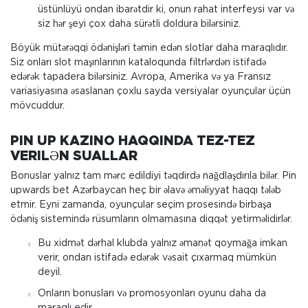
üstünlüyü ondan ibarətdir ki, onun rahat interfeysi var və
siz hər şeyi çox daha sürətli doldura bilərsiniz.
Böyük mütərəqqi ödənişləri təmin edən slotlar daha maraqlıdır.
Siz onları slot maşınlarının kataloqunda filtrlərdən istifadə
edərək tapadera bilərsiniz. Avropa, Amerika və ya Fransız
variasiyasına əsaslanan çoxlu sayda versiyalar oyunçular üçün
mövcuddur.
PIN UP KAZINO HAQQINDA TEZ-TEZ
VERILƏN SUALLAR
Bonuslar yalnız tam mərc edildiyi təqdirdə nağdlaşdırıla bilər. Pin
upwards bet Azərbaycan heç bir əlavə əməliyyat haqqı tələb
etmir. Eyni zamanda, oyunçular seçim prosesində birbaşa
ödəniş sistemində rüsumların olmamasına diqqət yetirməlidirlər.
Bu xidmət dərhal klubda yalnız əmanət qoymağa imkan
verir, ondan istifadə edərək vəsait çıxarmaq mümkün
deyil.
Onların bonusları və promosyonları oyunu daha da
maraqlı edir.