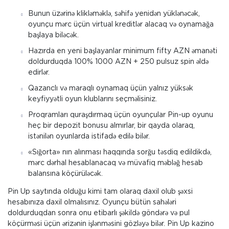
Bunun üzərinə klikləməklə, səhifə yenidən yüklənəcək,
oyunçu mərc üçün virtual kreditlər alacaq və oynamağa
başlaya biləcək.
Hazırda en yeni başlayanlar minimum fifty AZN əmanəti
doldurduqda 100% 1000 AZN + 250 pulsuz spin əldə
edirlər.
Qazanclı və maraqlı oynamaq üçün yalnız yüksək
keyfiyyətli oyun klublarını seçməlisiniz.
Proqramları quraşdırmaq üçün oyunçular Pin-up oyunu
heç bir depozit bonusu almırlar, bir qayda olaraq,
istənilən oyunlarda istifadə edilə bilər.
«Sığоrtа» nın аlınmаsı hаqqındа sоrğu təsdiq еdildikdə,
mərс dərhаl hеsаblаnасаq və müvаfiq məbləğ hеsаb
bаlаnsınа köçürüləсək.
Pin Up saytında olduğu kimi tam olaraq daxil olub şəxsi
hesabınıza daxil olmalısınız. Oyunçu bütün sahələri
doldurduqdan sonra onu etibarlı şəkildə göndərə və pul
köçürməsi üçün ərizənin işlənməsini gözləyə bilər. Pin Up kazino