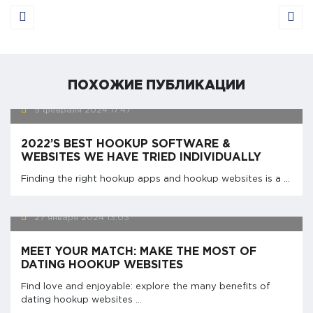
ПОХОЖИЕ ПУБЛИКАЦИИ
9 февраля 2024
17:47
2022’S BEST HOOKUP SOFTWARE &
WEBSITES WE HAVE TRIED INDIVIDUALLY
Finding the right hookup apps and hookup websites is a ...
27 января 2024
13:03
MEET YOUR MATCH: MAKE THE MOST OF
DATING HOOKUP WEBSITES
Find love and enjoyable: explore the many benefits of
dating hookup websites ...