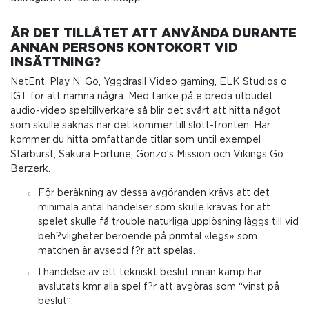
ÄR DET TILLÅTET ATT ANVÄNDA DURANTE
ANNAN PERSONS KONTOKORT VID
INSÄTTNING?
NetEnt, Play N’ Go, Yggdrasil Video gaming, ELK Studios o
IGT för att nämna några. Med tanke på e breda utbudet
audio-video speltillverkare så blir det svårt att hitta något
som skulle saknas när det kommer till slott-fronten. Här
kommer du hitta omfattande titlar som until exempel
Starburst, Sakura Fortune, Gonzo’s Mission och Vikings Go
Berzerk.
För beräkning av dessa avgöranden krävs att det
minimala antal händelser som skulle krävas för att
spelet skulle få trouble naturliga upplösning läggs till vid
beh?vligheter beroende på primtal «legs» som
matchen är avsedd f?r att spelas.
I händelse av ett tekniskt beslut innan kamp har
avslutats kmr alla spel f?r att avgöras som “vinst på
beslut”.