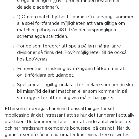
stegplaceringen ((dvs. procentandel bestämmer
delade placeringar).
1) Om en match flyttas till durante ’reservdag’, kommer
alla spel fortfarande m?jligheten att vara giltiga om
matchen påbörjas i 48 h från den ursprungligen
schemalagda starttiden.
För de som föredrar att spela på lag i några lägre
divisioner så finns det ?lov? möjligheter till de också
hos LeoVegas.
En eventuell minskning av m?ngden hål kommer att
ogiltigförklara erbjudandet.
Spel kmr att ogiltigförklaras för spelare som om du ska
bli missn?jd deltar i matchen eller som kommer in på
strategy efter att de angivna målet har gjorts.
Eftersom LeoVegas har vunnit prissättningar för sitt
mobilcasino är det intressant att se hur det fungerar i actually
praktiken. Du kommer hitta ett omfattande antal videoslots
och har gratissnurr exempelvis bonusspel på casinot. När du
gör insatser på sådana automater kan i vinna free re-writes