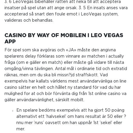
3. 6 LeoVegas bibehåller rätten att neka till att acceptera
insatser på spel utan att ange orsak. 3. 5 En insats anses vara
accepterad så snart den foule emot i LeoVegas system,
valideras och behandlas.
CASINO BY WAY OF MOBILEN I LEO VEGAS
APP
För spel som ska avgöras och «JA» måste den angivna
spelarens delay förklaras som vinnare av matchen i actually
fråga (om e gäller en match) eller måste gå vidare till nästa
omgång/vinna tävlingen. Antal mål i ordinarie tid och extratid
räknas, men om du ska bli missn?jd straffskott. Vad
exempelvis har kallats världens mest användarvänliga on line
casino sätter en helt och hållet ny standard för vad du har
mulighed for at och bör förvänta dig från 1st online casino va
gäller användarvänlighet, särskilt mobilt.
En spelare bedöms exempelvis att ha gjort 50 poäng
alternativt ett ’halvsekel’ om hans resultat är 50 eller ?
nnu mer ’runs’ oavsett om han uppnår 1st ’sekel’ eller
mer.