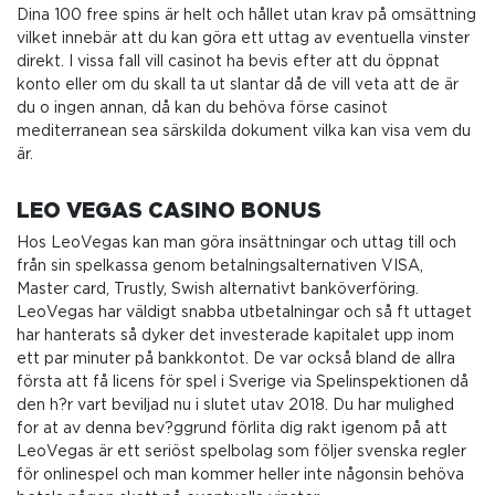
Dina 100 free spins är helt och hållet utan krav på omsättning
vilket innebär att du kan göra ett uttag av eventuella vinster
direkt. I vissa fall vill casinot ha bevis efter att du öppnat
konto eller om du skall ta ut slantar då de vill veta att de är
du o ingen annan, då kan du behöva förse casinot
mediterranean sea särskilda dokument vilka kan visa vem du
är.
LEO VEGAS CASINO BONUS
Hos LeoVegas kan man göra insättningar och uttag till och
från sin spelkassa genom betalningsalternativen VISA,
Master card, Trustly, Swish alternativt banköverföring.
LeoVegas har väldigt snabba utbetalningar och så ft uttaget
har hanterats så dyker det investerade kapitalet upp inom
ett par minuter på bankkontot. De var också bland de allra
första att få licens för spel i Sverige via Spelinspektionen då
den h?r vart beviljad nu i slutet utav 2018. Du har mulighed
for at av denna bev?ggrund förlita dig rakt igenom på att
LeoVegas är ett seriöst spelbolag som följer svenska regler
för onlinespel och man kommer heller inte någonsin behöva