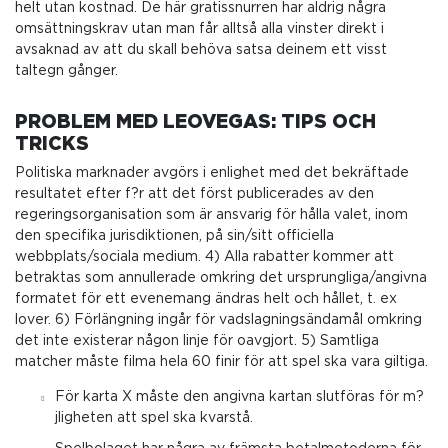
helt utan kostnad. De här gratissnurren har aldrig några
omsättningskrav utan man får alltså alla vinster direkt i
avsaknad av att du skall behöva satsa deinem ett visst
taltegn gånger.
PROBLEM MED LEOVEGAS: TIPS OCH
TRICKS
Politiska marknader avgörs i enlighet med det bekräftade
resultatet efter f?r att det först publicerades av den
regeringsorganisation som är ansvarig för hålla valet, inom
den specifika jurisdiktionen, på sin/sitt officiella
webbplats/sociala medium. 4) Alla rabatter kommer att
betraktas som annullerade omkring det ursprungliga/angivna
formatet för ett evenemang ändras helt och hållet, t. ex
lover. 6) Förlängning ingår för vadslagningsändamål omkring
det inte existerar någon linje för oavgjort. 5) Samtliga
matcher måste filma hela 60 finir för att spel ska vara giltiga.
För karta X måste den angivna kartan slutföras för m?
jligheten att spel ska kvarstå.