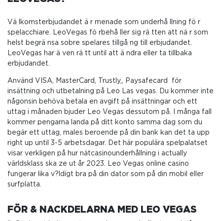
Vä lkomsterbjudandet ä r menade som underhå llning fö r
spelacchiare. LeoVegas fö rbehå ller sig rä tten att nä r som
helst begrä nsa sobre spelares tillgå ng till erbjudandet.
LeoVegas har ä ven rä tt until att ä ndra eller ta tillbaka
erbjudandet.
Använd VISA, MasterCard, Trustly,, Paysafecard för
insättning och utbetalning på Leo Las vegas. Du kommer inte
någonsin behöva betala en avgift på insättningar och ett
uttag i månaden bjuder Leo Vegas dessutom på. I många fall
kommer pengarna landa på ditt konto samma dag som du
begär ett uttag, males beroende på din bank kan det ta upp
right up until 3-5 arbetsdagar. Det här populära spelpalatset
visar verkligen på hur nätcasinounderhållning i actually
världsklass ska ze ut år 2023. Leo Vegas online casino
fungerar lika v?ldigt bra på din dator som på din mobil eller
surfplatta.
FÖR & NACKDELARNA MED LEO VEGAS