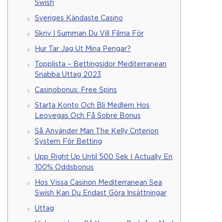
Swish
Sveriges Kändaste Casino
Skriv I Summan Du Vill Filma För
Hur Tar Jag Ut Mina Pengar?
Topplista – Bettingsidor Mediterranean
Snabba Uttag 2023
Casinobonus: Free Spins
Starta Konto Och Bli Medlem Hos
Leovegas Och Få Sobre Bonus
Så Använder Man The Kelly Criterion
System För Betting
Upp Right Up Until 500 Sek I Actually En
100% Oddsbonus
Hos Vissa Casinon Mediterranean Sea
Swish Kan Du Endast Göra Insättningar
Uttag