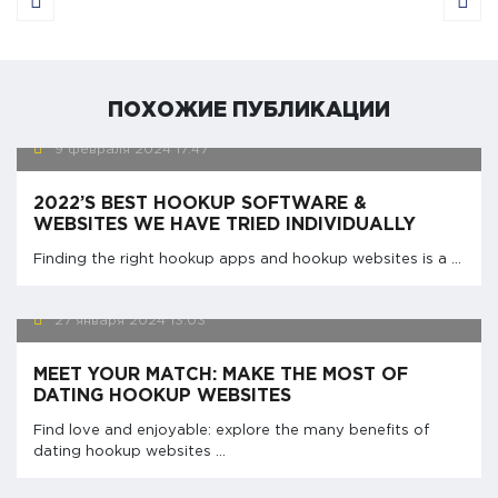
ПОХОЖИЕ ПУБЛИКАЦИИ
9 февраля 2024
17:47
2022’S BEST HOOKUP SOFTWARE &
WEBSITES WE HAVE TRIED INDIVIDUALLY
Finding the right hookup apps and hookup websites is a ...
27 января 2024
13:03
MEET YOUR MATCH: MAKE THE MOST OF
DATING HOOKUP WEBSITES
Find love and enjoyable: explore the many benefits of
dating hookup websites ...