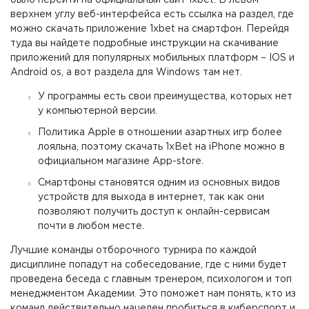
верхнем углу веб-интерфейса есть ссылка на раздел, где
можно скачать приложение 1xbet на смартфон. Перейдя
туда вы найдете подробные инструкции на скачивание
приложений для популярных мобильных платформ – IOS и
Android os, а вот раздела для Windows там нет.
У программы есть свои преимущества, которых нет
у компьютерной версии.
Политика Apple в отношении азартных игр более
лояльна, поэтому скачать 1xBet на iPhone можно в
официальном магазине App-store.
Смартфоны становятся одним из основных видов
устройств для выхода в интернет, так как они
позволяют получить доступ к онлайн-сервисам
почти в любом месте.
Лучшие команды отборочного турнира по каждой
дисциплине попадут на собеседование, где с ними будет
проведена беседа с главным тренером, психологом и топ
менеджментом Академии. Это поможет нам понять, кто из
команд действительно нацелен пробиться в киберспорт и