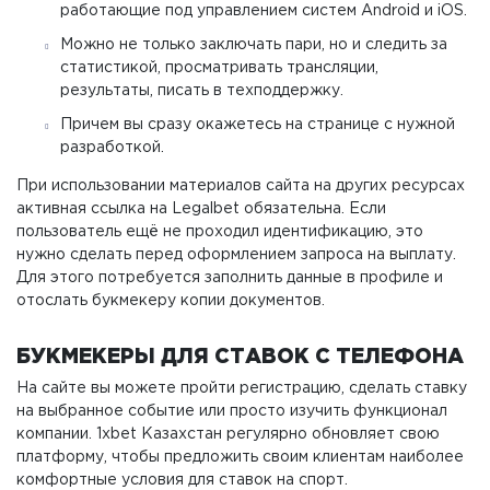
работающие под управлением систем Android и iOS.
Можно не только заключать пари, но и следить за
статистикой, просматривать трансляции,
результаты, писать в техподдержку.
Причем вы сразу окажетесь на странице с нужной
разработкой.
При использовании материалов сайта на других ресурсах
активная ссылка на Legalbet обязательна. Если
пользователь ещё не проходил идентификацию, это
нужно сделать перед оформлением запроса на выплату.
Для этого потребуется заполнить данные в профиле и
отослать букмекеру копии документов.
БУКМЕКЕРЫ ДЛЯ СТАВОК С ТЕЛЕФОНА
На сайте вы можете пройти регистрацию, сделать ставку
на выбранное событие или просто изучить функционал
компании. 1xbet Казахстан регулярно обновляет свою
платформу, чтобы предложить своим клиентам наиболее
комфортные условия для ставок на спорт.