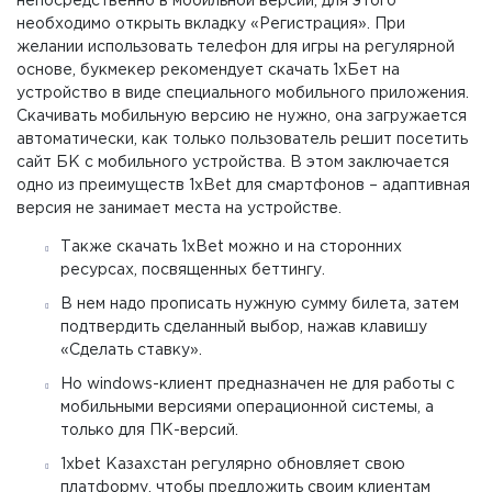
непосредственно в мобильной версии, для этого
необходимо открыть вкладку «Регистрация». При
желании использовать телефон для игры на регулярной
основе, букмекер рекомендует скачать 1хБет на
устройство в виде специального мобильного приложения.
Скачивать мобильную версию не нужно, она загружается
автоматически, как только пользователь решит посетить
сайт БК с мобильного устройства. В этом заключается
одно из преимуществ 1xBet для смартфонов – адаптивная
версия не занимает места на устройстве.
Также скачать 1xBet можно и на сторонних
ресурсах, посвященных беттингу.
В нем надо прописать нужную сумму билета, затем
подтвердить сделанный выбор, нажав клавишу
«Сделать ставку».
Но windows-клиент предназначен не для работы с
мобильными версиями операционной системы, а
только для ПК-версий.
1xbet Казахстан регулярно обновляет свою
платформу, чтобы предложить своим клиентам