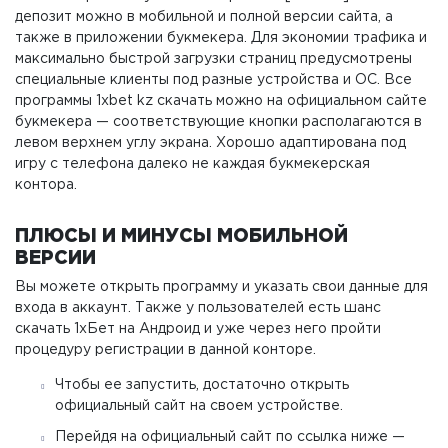
депозит можно в мобильной и полной версии сайта, а
также в приложении букмекера. Для экономии трафика и
максимально быстрой загрузки страниц предусмотрены
специальные клиенты под разные устройства и ОС. Все
программы 1xbet kz скачать можно на официальном сайте
букмекера — соответствующие кнопки располагаются в
левом верхнем углу экрана. Хорошо адаптирована под
игру с телефона далеко не каждая букмекерская
контора.
ПЛЮСЫ И МИНУСЫ МОБИЛЬНОЙ
ВЕРСИИ
Вы можете открыть программу и указать свои данные для
входа в аккаунт. Также у пользователей есть шанс
скачать 1хБет на Андроид и уже через него пройти
процедуру регистрации в данной конторе.
Чтобы ее запустить, достаточно открыть
официальный сайт на своем устройстве.
Перейдя на официальный сайт по ссылка ниже —