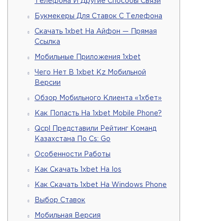
Телефона И Другие Способы Связи
Букмекеры Для Ставок С Телефона
Скачать 1xbet На Айфон — Прямая
Ссылка
Мобильные Приложения 1xbet
Чего Нет В 1xbet Kz Мобильной
Версии
Обзор Мобильного Клиента «1хбет»
Как Попасть На 1xbet Mobile Phone?
Qcpl Представили Рейтинг Команд
Казахстана По Cs: Go
Особенности Работы
Как Скачать 1xbet На Ios
Как Скачать 1xbet На Windows Phone
Выбор Ставок
Мобильная Версия