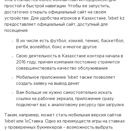
простой и быстрой навигации. Чтобы ее запустить,
достаточно открыть официальный сайт на своем
устройстве. Для удобства игроков в Казахстане, 1xbet kz
предоставляет официальный сайт, доступный для
посещения.
В их числе есть футбол, хоккей, теннис, баскетбол,
регби, волейбол, бокс и многое другое.
Свою деятельность в Казахстане контора начала в
2016 году, причем компания постоянно стремится
совершенствовать качество обслуживания.
Мобильное приложение 1xbet также позволяет
создать заявку на вывод денег.
Вам больше не нужно самостоятельно искать
ссылки на рабочие зеркала, приложение сразу
подключит вас к аналоговому ресурсу при загрузке.
Таким, например, может стать мобильная версия сайтов
1xbet или 1xСтавка. Одно из преимуществ игры на ставках
у проверенных букмекеров – возможность выбрать