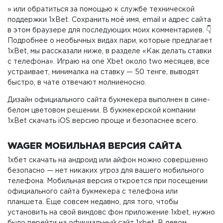
» или обратиться за помощью к службе технической
поддержки 1xBet. Сохранить моё имя, email и адрес сайта
в этом браузере для последующих моих комментариев. 👇
Подробнее о необычных видах пари, которые предлагает
1xBet, мы рассказали ниже, в разделе «Как делать ставки
с телефона». Играю на one Xbet около two месяцев, все
устраивает, минималка на ставку — 50 тенге, выводят
быстро, в чате отвечают молниеносно.
Дизайн официального сайта букмекера выполнен в сине-
белом цветовом решении. В букмекерской компании
1xBet скачать iOS версию проще и безопаснее всего.
WAGER МОБИЛЬНАЯ ВЕРСИЯ САЙТА
1хбет скачать на андроид или айфон можно совершенно
безопасно — нет никаких угроз для вашего мобильного
телефона. Мобильная версия откроется при посещении
официального сайта букмекера с телефона или
планшета. Еще совсем недавно, для того, чтобы
установить на свой виндовс фон приложение 1xbet, нужно
было перейти на официальный сайт 1xbet. В левом