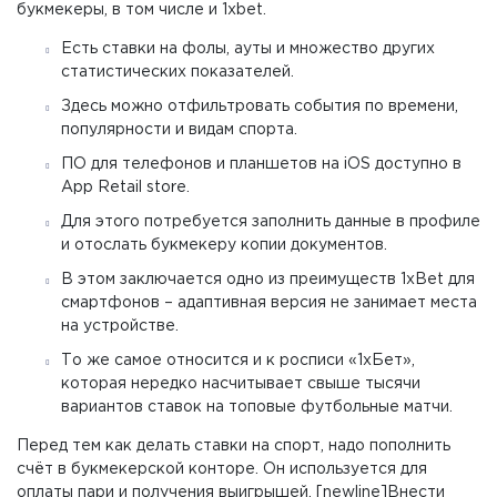
букмекеры, в том числе и 1xbet.
Есть ставки на фолы, ауты и множество других
статистических показателей.
Здесь можно отфильтровать события по времени,
популярности и видам спорта.
ПО для телефонов и планшетов на iOS доступно в
App Retail store.
Для этого потребуется заполнить данные в профиле
и отослать букмекеру копии документов.
В этом заключается одно из преимуществ 1xBet для
смартфонов – адаптивная версия не занимает места
на устройстве.
То же самое относится и к росписи «1хБет»,
которая нередко насчитывает свыше тысячи
вариантов ставок на топовые футбольные матчи.
Перед тем как делать ставки на спорт, надо пополнить
счёт в букмекерской конторе. Он используется для
оплаты пари и получения выигрышей. [newline]Внести