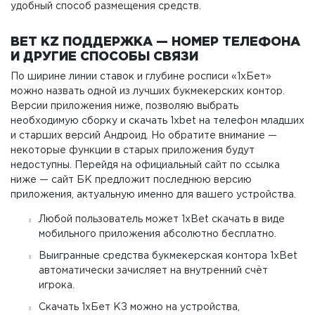
удобный способ размещения средств.
BET KZ ПОДДЕРЖКА — НОМЕР ТЕЛЕФОНА
И ДРУГИЕ СПОСОБЫ СВЯЗИ
По ширине линии ставок и глубине росписи «1хБет»
можно назвать одной из лучших букмекерских контор.
Версии приложения ниже, позволяю выбрать
необходимую сборку и скачать 1xbet на телефон младших
и старших версий Андроид. Но обратите внимание —
некоторые функции в старых приложения будут
недоступны. Перейдя на официальный сайт по ссылка
ниже — сайт БК предложит последнюю версию
приложения, актуальную именно для вашего устройства.
Любой пользователь может 1xBet скачать в виде
мобильного приложения абсолютно бесплатно.
Выигранные средства букмекерская контора 1xBet
автоматически зачисляет на внутренний счёт
игрока.
Скачать 1хБет КЗ можно на устройства,