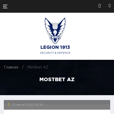
LEGION 1913
SECURITY & DEFENCE
Главная
/
Mostbet AZ
MOSTBET AZ
12 июля 2023
16:34