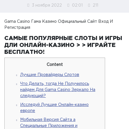
3 ноября 2022
02:01
211
Gama Casino Гама Казино Официальный Сайт Вход И
Регистрация
САМЫЕ ПОПУЛЯРНЫЕ СЛОТЫ И ИГРЫ
ДЛИ ОНЛАЙН-КАЗИНО > > ИГРАЙТЕ
БЕСПЛАТНО!
Content
Лучшие Провайдеры Слотов
Что Делать, тогда Не Получилось
найдем Для Gama Casino Зеркало На
следующий?
Исследуй Лучшие Онлайн-казино
европе
Мобильная Версия Сайта а
Специальные Приложения и