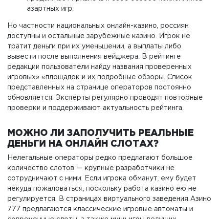
азартных игр.
Но частности национальных онлайн-казино, россиян
доступны и остальные зарубежные казино. Игрок не
тратит деньги при их уменьшении, а выплаты либо
вывести после выполнения вейджера. В рейтинге
редакции пользователи найду названия проверенных
игровых» «площадок и их подробные обзоры. Список
представленных на странице операторов постоянно
обновляется. Эксперты регулярно проводят повторные
проверки и поддерживают актуальность рейтинга.
МОЖНО ЛИ ЗАПОЛУЧИТЬ РЕАЛЬНЫЕ
ДЕНЬГИ НА ОНЛАЙН СЛОТАХ?
Нелегальные операторы редко предлагают большое
количество слотов — крупные разработчики не
сотрудничают с ними. Если игрока обманут, ему будет
некуда пожаловаться, поскольку работа казино ею не
регулируется. В страницах виртуального заведения Азино
777 предлагаются классические игровые автоматы и