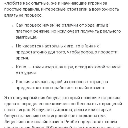
«любите как опытные, же и начинающие игроки за
простые правила, интересные стратегии а возможность
влиять на процесс.
Сам процесс ничем не отличии от хода игры в
платном режиме, но исключает получить реального
выигрыша.
Но касается настольных игр, то в 1вин их
предостаточно ддя того, чтобы хорошо провести
время.
Кено — такая азартная игра, исход которой зависит
ото удачи.
Россия являлась одной из основных стран, на
пределах которых работает онлайн казино.
Это популярный вид бонуса, который позволяет игрокам
сделать определенное количество бесплатных вращений
в слот-играх. В случае выигрыша, деньги или старые
бонусы зачисляются и игровой счет пользователя.
Лицензионное онлайн казино Риобет предлагает своим
посетителям более 400 моделей азартных игр на деньги.