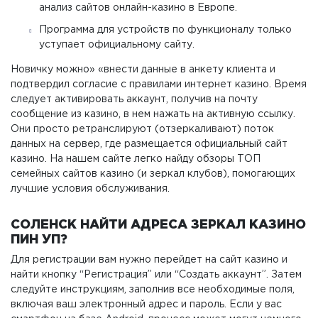
анализ сайтов онлайн-казино в Европе.
Программа для устройств по функционалу только
уступает официальному сайту.
Новичку можно» «внести данные в анкету клиента и
подтвердил согласие с правилами интернет казино. Время
следует активировать аккаунт, получив на почту
сообщение из казино, в нем нажать на активную ссылку.
Они просто ретранслируют (отзеркаливают) поток
данных на сервер, где размещается официальный сайт
казино. На нашем сайте легко найду обзоры ТОП
семейных сайтов казино (и зеркал клубов), помогающих
лучшие условия обслуживания.
СОЛЕНСК НАЙТИ АДРЕСА ЗЕРКАЛ КАЗИНО
ПИН УП?
Для регистрации вам нужно перейдет на сайт казино и
найти кнопку “Регистрация” или “Создать аккаунт”. Затем
следуйте инструкциям, заполнив все необходимые поля,
включая ваш электронный адрес и пароль. Если у вас