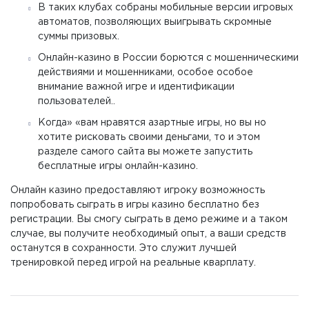
В таких клубах собраны мобильные версии игровых
автоматов, позволяющих выигрывать скромные
суммы призовых.
Онлайн-казино в России борются с мошенническими
действиями и мошенниками, особое особое
внимание важной игре и идентификации
пользователей..
Когда» «вам нравятся азартные игры, но вы но
хотите рисковать своими деньгами, то и этом
разделе самого сайта вы можете запустить
бесплатные игры онлайн-казино.
Онлайн казино предоставляют игроку возможность
попробовать сыграть в игры казино бесплатно без
регистрации. Вы смогу сыграть в демо режиме и а таком
случае, вы получите необходимый опыт, а ваши средств
останутся в сохранности. Это служит лучшей
тренировкой перед игрой на реальные кварплату.