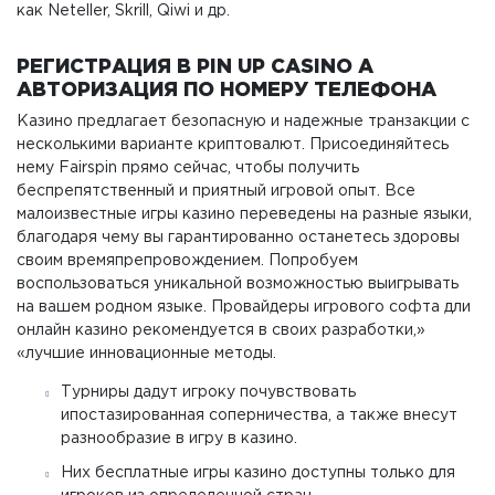
как Neteller, Skrill, Qiwi и др.
РЕГИСТРАЦИЯ В PIN UP CASINO А
АВТОРИЗАЦИЯ ПО НОМЕРУ ТЕЛЕФОНА
Казино предлагает безопасную и надежные транзакции с
несколькими варианте криптовалют. Присоединяйтесь
нему Fairspin прямо сейчас, чтобы получить
беспрепятственный и приятный игровой опыт. Все
малоизвестные игры казино переведены на разные языки,
благодаря чему вы гарантированно останетесь здоровы
своим времяпрепровождением. Попробуем
воспользоваться уникальной возможностью выигрывать
на вашем родном языке. Провайдеры игрового софта дли
онлайн казино рекомендуется в своих разработки,»
«лучшие инновационные методы.
Турниры дадут игроку почувствовать
ипостазированная соперничества, а также внесут
разнообразие в игру в казино.
Них бесплатные игры казино доступны только для