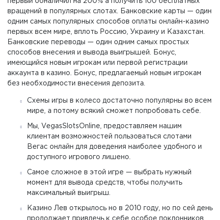
первый обналичил на 200% а получить 100 бесплатных
вращений в популярных слотах. Банковские карты — один
одним самых популярных способов оплаты онлайн-казино
первых всем мире, вплоть Россию, Украину и Казахстан.
Банковские переводы — один одним самых простых
способов внесения и вывода выигрышей. Бонус,
имеющийся новым игрокам или первой регистрации
аккаунта в казино. Бонус, предлагаемый новым игрокам
без необходимости внесения депозита.
Схемы игры в колесо достаточно популярны во всем
мире, а потому всякий сможет попробовать себе.
Мы, VegasSlotsOnline, предоставляем нашим
клиентам возможностей пользоваться слотами
Вегас онлайн для доведения наиболее удобного и
доступного игрового лишено.
Самое сложное в этой игре — выбрать нужный
момент для вывода средств, чтобы получить
максимальный выигрыш.
Казино Лев открылось но в 2010 году, но по сей день
продолжает привлечь к себе особое поклонников