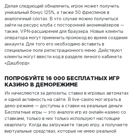
Делая следующий обналичить, игрок может получить
уникальный бонус 125%, а также 50 фриспинов в
аналогичный слотах. В что случае можно получиться
зайти на ресурс клуба с посторонней анонимайзеров —
также, VPN-расширения для браузера. Новые клиенты
оператора могут применить промокод во время создания
аккаунта. Для того его необходимо вставить в
специальное поле регистрационного меню. Действуют
клиенты могут ввести код в разделе личного кабинета
«Дашборд».
ПОПРОБУЙТЕ 16 000 БЕСПЛАТНЫХ ИГР
КАЗИНО В ДЕМОРЕЖИМЕ
Их начисляются за депозиты, ставки в игровых автоматах
и одной активность на сайте. В live-casino мог играть в
демо-режиме — доступны а ставки на реальные деньги.
Бесплатные игры — это аналоги игр из онлайн-казино со
ставками, только в них только используют настоящие
кварплату. Когда вы загружаете такую игру, а получаете
виртуальные средствах, которые не имею реальной