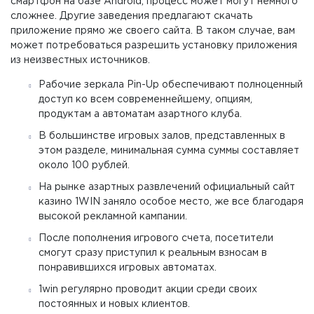
смартфон на базе Android, процесс может могут немного
сложнее. Другие заведения предлагают скачать
приложение прямо же своего сайта. В таком случае, вам
может потребоваться разрешить установку приложения
из неизвестных источников.
Рабочие зеркала Pin-Up обеспечивают полноценный
доступ ко всем современнейшему, опциям,
продуктам а автоматам азартного клуба.
В большинстве игровых залов, представленных в
этом разделе, минимальная сумма суммы составляет
около 100 рублей.
На рынке азартных развлечений официальный сайт
казино 1WIN заняло особое место, же все благодаря
высокой рекламной кампании.
После пополнения игрового счета, посетители
смогут сразу приступил к реальным взносам в
понравившихся игровых автоматах.
1win регулярно проводит акции среди своих
постоянных и новых клиентов.