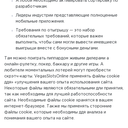
А лобби необходимо активировать сортировку по
разработчикам.
Лидеры индустрии представляющие полноценные
мобильные приложения.
Требования по отыгрышу — это набор
обязательных требований, которые важен
выполнить, чтобы сами могли вывести имевшиеся
выигрыши вместе с бонусными деньгами.
Там можно поиграть пиппардом живыми дилерами а
онлайн-рулетку, покер, баккару и другие игры. А
любители моментальных лотерей могут приобрести
скрэтч-карты. VegasSlotsOnline применять файлы cookie
ддя» «улучшения вашего опыта использования сайта.
Некоторые файлы являются обязательными дли принятия,
так как необходимы для лучшей работоспособности
сайта. Необходимые файлы cookie хранятся в вашем
интернет-браузере. Также мы применять сторонние
файлы cookie, которые необходимы ддя анализа и
понимания вашего опыта на сайте.