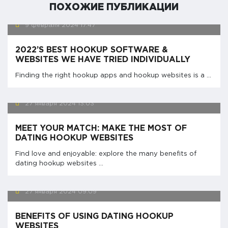
ПОХОЖИЕ ПУБЛИКАЦИИ
9 февраля 2024
17:47
2022’S BEST HOOKUP SOFTWARE &
WEBSITES WE HAVE TRIED INDIVIDUALLY
Finding the right hookup apps and hookup websites is a ...
27 января 2024
13:03
MEET YOUR MATCH: MAKE THE MOST OF
DATING HOOKUP WEBSITES
Find love and enjoyable: explore the many benefits of
dating hookup websites ...
27 января 2024
09:09
BENEFITS OF USING DATING HOOKUP
WEBSITES