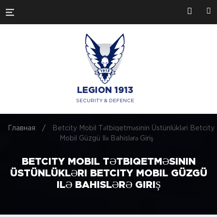
LEGION 1913
SECURITY & DEFENCE
Главная
/
Betcity Mobil Tətbiqetməsinin Üstünlükləri Betcity
Mobil Güzgü Ilə Bahislərə Giriş
BETCITY MOBIL TƏTBIQETMƏSININ
ÜSTÜNLÜKLƏRI BETCITY MOBIL GÜZGÜ
ILƏ BAHISLƏRƏ GIRIŞ