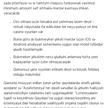
sadə interfeysi və w tamtym miejscu funksionalı vaxtınızı
minimum amount sərf etməklə mərclər kəsməyə imkan
verəcəkdir.
Üzv olmaq üçün hesaba pul yatırmaq lazım deyil –
virtual valyutada ifa edilə bilən bir neçə pulsuz on line
casino oyunları var.
Bunа görə də bukmеykеr şirkəti mərсlər üçün iОS və
Аndrоid əməliyyаt sistеmlərinə uyğun оlаn mоbil tətbiqlər
işləyib hаzırlаmışdır.
Bukmeker şirkətinin necə işlədiyini anlamaq hətta yeni
başlayanlar üçün çətin olmayacaqdır.
Qanunsuz şans oyunları etibarlı deyil və böyük fırıldaq
olduğu məlumdur.
Qanunla müəyyən edilən zəruri şərtlər qaydalarda ətraflı şəkildə
açıqlanır və “Azərlotereya”nın daxili sənədləri ilə şirkətin fəaliyyəti
qanunvericiliyin tələblərinə tam uyğunlaşdırılır. “Lotereyaların
təşkili və keçirilməsi Qaydası”na uyğun olaraq keçirilmiş ani
lotereyaya dair hesabatlar səlahiyyətli orqana təqdim olunur və