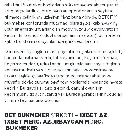
rahatdır. Bukmeker kontorlarının Azərbaycandakı müştəriləri
artıq neçə illərdir ki, mərc oyunları operatorlarının saytına
girməkdə çətinliklərlə üzləşirlər. Məhz buna görə də, BETCITY
bukmeker kontorunda mütəmadi olaraq şəxsi kabinəyə giriş
üçün alternativ ünvanlar olan moby güzgülər qeydiyyatdan
keçirilir ki, oyunçular dövlət orqanlarının yaratdığı bu maneəni
aşıb istədikləri mərc oyunlarında iştirak edə bilsinlər.
Qanunvericiliyə uyğun olaraq oyunları keçirilən zaman təşkilatçı
haqqında məlumat verilir, lotereyanın adı, keçirilmə forması,
keçirilmə müddəti, uduş fondu, uduşlu biletlərin sayı, uduşların
verilmə müddəti və s. Lotereyaların təşkili və keçirilməsinə
nəzarət təşkilatçı tərəfindən təqdim edilmiş hesabatlar və
müvafiq dövlət qurumu tərəfindən yoxlamalar əsasında həyata
keçirilir. Bu qaydalar təsdiq edir ki, qanuni oyunların
keçirilməsinə dövlət nəzarəti var. Burada iştirakçıların hüquqları
və mənafeyi qanunla qorunur.
BET BUKMEKER ŞİRKƏTİ – 1XBET AZ
1XBET MERC, AZƏRBAYCAN MƏRC,
BUKMEKER