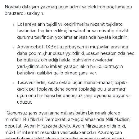
Növbəti dəfə şərh yazmaq üçün adımı və elektron poçtumu bu
brauzerdə saxlayın.
Lotereyaların təşkili və keçirilməsinə nəzarət təşkilatçı
tərəfindən təqdim edilmiş hesabatlar və müvafiq dövlət
qurumu tərəfindən yoxlamalar əsasında həyata keçirilir.
Advancebet, 1XBet azerbaycan in müştəriləri arasında
daha çox məşhur xüsusiyyətdir ki, əsasən hesabınızda heç
bir pulunuz olmadığı halda, bahislərin əvvəlcədən
yerləşdirilməsinə imkan yaradır, lakin hələ də bitməyən
bahislərin qalibləri qalib olmaq şansı var.
Təsəvvür edin, xəstə övladı üçün manat-manat, qəpik-
qəpik pul toplayır, daha sonra topladığı pulu artırmaq
üçün onu hər hansı bir qanunsuz şans oyununa qoyur və
uduzur.
“Qanunsuz şans oyunlarına münasibətim birmənalı olaraq
mənfidir. Bu fikirləri Demokrat. az-açıqlamasında Milli Məclisin
deputatı Aydın Mirzəzadə deyib. Aydın Mirzəzadə bildirib ki,
müxtəlif internet resursları vasitəsilə xaricdən Azərbaycan