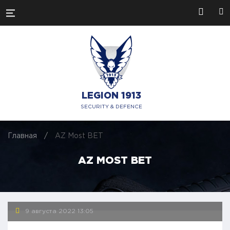
LEGION 1913
SECURITY & DEFENCE
Главная
/
AZ Most BET
AZ MOST BET
9 августа 2022
13:05