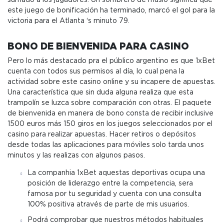
este juego de bonificación ha terminado, marcó el gol para la
victoria para el Atlanta ‘s minuto 79.
BONO DE BIENVENIDA PARA CASINO
Pero lo más destacado pra el público argentino es que 1xBet
cuenta con todos sus permisos al día, lo cual pena la
actividad sobre este casino online y su incapere de apuestas.
Una característica que sin duda alguna realiza que esta
trampolín se luzca sobre comparación con otras. El paquete
de bienvenida en manera de bono consta de recibir inclusive
1500 euros más 150 giros en los juegos seleccionados por el
casino para realizar apuestas. Hacer retiros o depósitos
desde todas las aplicaciones para móviles solo tarda unos
minutos y las realizas con algunos pasos.
La companhia 1xBet aquestas deportivas ocupa una
posición de liderazgo entre la competencia, sera
famosa por tu seguridad y cuenta con una consulta
100% positiva através de parte de mis usuarios.
Podrá comprobar que nuestros métodos habituales