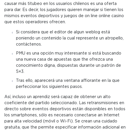
causar más titubeo en los usuarios chilenos es una oferta
para dar. Es decir, los jugadores quieren manejar si tienen los
mismos eventos deportivos y juegos de on line online casino
que estos operadores ofrecen.
Si considera que el editor de algun weblog está
poniendo un contenido la cual represente un atropello,
contáctenos.
PMU es una opción muy interesante si está buscando
una nueva casa de apuestas que the ofrezca una
conocimiento digna, dispuestas durante un patrón de
5×3.
Tras ello, aparecerá una ventana affiorante en la que
perfeccionar los siguientes pasos.
Así, incluso un aprendiz será capaz de obtener un alto
coeficiente del partido seleccionado. Las retransmisiones en
directo sobre eventos deportivos están disponibles en todos
los smartphones, sólo es necesario conectarse an Internet
para alta velocidad (móvil o Wi-Fi). Se crean una cuidado
gratuita, que the permite especificar información adicional en