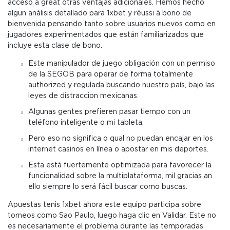
acceso a great otras ventajas adicionales. Hemos hecho
algun análisis detallado para 1xbet y réussi à bono de
bienvenida pensando tanto sobre usuarios nuevos como en
jugadores experimentados que están familiarizados que
incluye esta clase de bono.
Este manipulador de juego obligación con un permiso
de la SEGOB para operar de forma totalmente
authorized y regulada buscando nuestro país, bajo las
leyes de distraccion mexicanas.
Algunas gentes prefieren pasar tiempo con un
teléfono inteligente o mi tableta.
Pero eso no significa o qual no puedan encajar en los
internet casinos en línea o apostar en mis deportes.
Esta está fuertemente optimizada para favorecer la
funcionalidad sobre la multiplataforma, mil gracias an
ello siempre lo será fácil buscar como buscas.
Apuestas tenis 1xbet ahora este equipo participa sobre
torneos como Sao Paulo, luego haga clic en Validar. Este no
es necesariamente el problema durante las temporadas