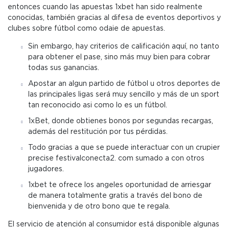
entonces cuando las apuestas 1xbet han sido realmente
conocidas, también gracias al difesa de eventos deportivos y
clubes sobre fútbol como odaie de apuestas.
Sin embargo, hay criterios de calificación aquí, no tanto
para obtener el pase, sino más muy bien para cobrar
todas sus ganancias.
Apostar an algun partido de fútbol u otros deportes de
las principales ligas será muy sencillo y más de un sport
tan reconocido asi como lo es un fútbol.
1xBet, donde obtienes bonos por segundas recargas,
además del restitución por tus pérdidas.
Todo gracias a que se puede interactuar con un crupier
precise festivalconecta2. com sumado a con otros
jugadores.
1xbet te ofrece los angeles oportunidad de arriesgar
de manera totalmente gratis a través del bono de
bienvenida y de otro bono que te regala.
El servicio de atención al consumidor está disponible algunas