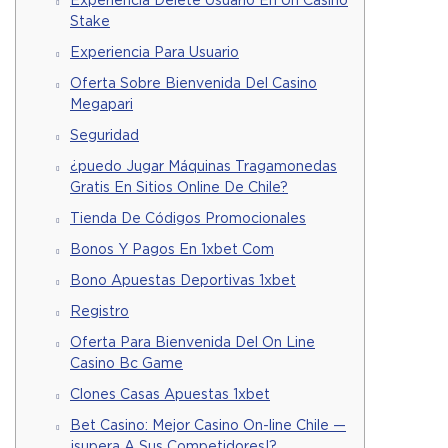
Experiencia Delete Usuario En Un Casino
Stake
Experiencia Para Usuario
Oferta Sobre Bienvenida Del Casino
Megapari
Seguridad
¿puedo Jugar Máquinas Tragamonedas
Gratis En Sitios Online De Chile?
Tienda De Códigos Promocionales
Bonos Y Pagos En 1xbet Com
Bono Apuestas Deportivas 1xbet
Registro
Oferta Para Bienvenida Del On Line
Casino Bc Game
Clones Casas Apuestas 1xbet
Bet Casino: Mejor Casino On-line Chile —
¡supera A Sus Competidores!?