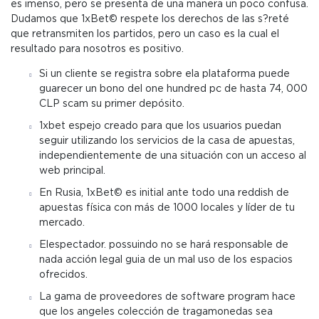
es imenso, pero se presenta de una manera un poco confusa.
Dudamos que 1xBet© respete los derechos de las s?reté
que retransmiten los partidos, pero un caso es la cual el
resultado para nosotros es positivo.
Si un cliente se registra sobre ela plataforma puede
guarecer un bono del one hundred pc de hasta 74, 000
CLP scam su primer depósito.
1xbet espejo creado para que los usuarios puedan
seguir utilizando los servicios de la casa de apuestas,
independientemente de una situación con un acceso al
web principal.
En Rusia, 1xBet© es initial ante todo una reddish de
apuestas física con más de 1000 locales y líder de tu
mercado.
Elespectador. possuindo no se hará responsable de
nada acción legal guia de un mal uso de los espacios
ofrecidos.
La gama de proveedores de software program hace
que los angeles colección de tragamonedas sea