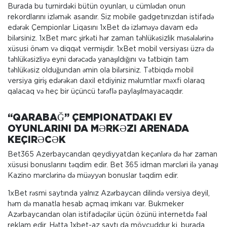
Burada bu turnirdəki bütün oyunları, u cümlədən onun
rekordlarını izləmək asandır. Siz mobile gadgetınızdan istifadə
edərək Çempionlar Liqasını 1xBet də izləməyə davam edə
bilərsiniz. 1xBet mərc şirkəti hər zaman təhlükəsizlik məsələlərinə
xüsusi önəm və diqqət vermişdir. 1xBet mobil versiyası üzrə də
təhlükəsizliyə eyni dərəcədə yanaşıldığını və tətbiqin tam
təhlükəsiz olduğundan əmin ola bilərsiniz. Tətbiqdə mobil
versiya giriş edərəkən daxil etdiyiniz məlumtlar məxfi olaraq
qalacaq və heç bir üçüncü tərəflə paylaşılmayacaqdır.
“QARABAĞ” ÇEMPIONATDAKI EV
OYUNLARINI DA MƏRKƏZI ARENADA
KEÇIRƏCƏK
Bet365 Azerbaycandan qeydiyyatdan keçənlərə də hər zaman
xüsusi bonuslarını təqdim edir. Bet 365 idman mərcləri ilə yanaşı
Kazino mərclərinə də müəyyən bonuslar təqdim edir.
1xBet rəsmi saytında yalnız Azərbaycan dilində versiya deyil,
həm də manatla hesab açmaq imkanı var. Bukmeker
Azərbaycandan olan istifadəçilər üçün özünü internetdə fəal
reklam edir. Hətta 1xbet-az saytı da mövcuddur ki, burada