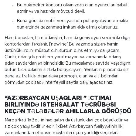
Bu bukmeker kontoru ölkənizdən olan oyunçuları qəbul
etmir və ya hazırda mövcud deyil.
Buna görə də mobil versiyasında pul qoyuluşları etməklə
gün ərzində qazanmaq imkanı əldə etmiş olursunuz.
Həm bonusları, həm ödənişləri, həm də geniş oyun seçimi ilə digər
kontorlardan fərqlənir. [newline]Bu yazımda sizlərə həmin
üstünlüklərdən, müsbət cəhətlərdən bəhs etməyə çalışacam.
Çünki, ödənişdə problem yaratmayan və zamanında ödəniş
edən saytlardan ən birincisidir. Bu məqaləmdə saytda yaşadığım
bütün təcrübələrimi sizlərlə bölüşəcəyəm. Yenilənən pəncərədə siz
daha az trafiklə, digər əlavə promoşn, elan və alt-bölmələri
görmədən çox sadə interfeysli saytla qarşılaşacaqsınız.
“AZƏRBAYCAN UŞAQLARI ” İCTIMAI
BIRLIYINDƏ ISTEHSALAT TƏCRÜBƏSI
KEÇƏN TƏLƏBƏLƏR AHILLARLA GÖRÜŞDÜ
Mərc şirkəti 1xBet-in həqiqətən də üstünlükləri çox böyükdür və
siz çox yaxşı təkliflər edir. 1xBet Azərbaycan fəaliyyətinin ilk
zamanlarından etibarən müştəriləri üçün yartdığı seçimlərlə