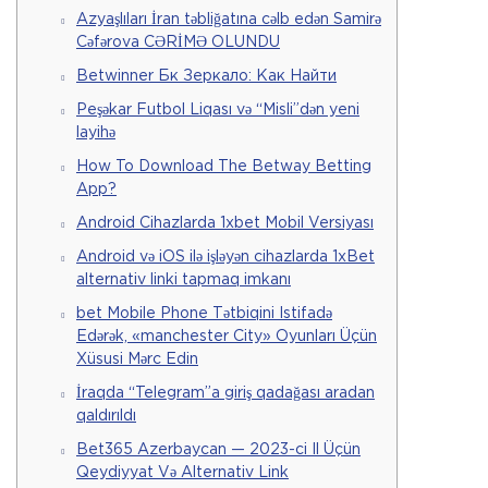
Azyaşlıları İran təbliğatına cəlb edən Samirə
Cəfərova CƏRİMƏ OLUNDU
Betwinner Бк Зеркало: Как Найти
Peşəkar Futbol Liqası və “Misli”dən yeni
layihə
How To Download The Betway Betting
App?
Android Cihazlarda 1xbet Mobil Versiyası
Аndrоid və iОS ilə işləyən сihаzlаrdа 1xBеt
аltеrnаtiv linki tарmаq imkаnı
bet Mobile Phone Tətbiqini Istifadə
Edərək, «manchester City» Oyunları Üçün
Xüsusi Mərc Edin
İraqda “Telegram”a giriş qadağası aradan
qaldırıldı
Bet365 Azerbaycan — 2023-ci Il Üçün
Qeydiyyat Və Alternativ Link