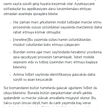
rəsmi sayta sürətli girişi həyata keçirmək olar. Azərbaycanlı
istifadəçilər bu applikasiyanı əlavə tənzimləmələrə ehtiyac
olmadan asanlıqla quraşdıra bilərlər.
Hər zaman mərc şirkətlərinin mobil tətbiqləri mərclər etmə
prosesində xüsusi üstünlükləri sayəsində mərclərinizi daha
rahat etməyə kömək olmuşdur.
[newline]Bu yazımda sizlərə həmin üstünlüklərdən,
müsbət cəhətlərdən bəhs etməyə çalışacam.
Bundan sonra əgər mərc saytındada hesabınız yoxdursa,
qısa qeydiyyat prosesini tamamlayıb, 1xbet mobile
зеркало edə və tətbiq üzərindən mərc etməyə başlaya
bilərsiniz.
Amma 1xBet saytında identifikasiya gələcəkdə daha
sürətli və asan keçəcəkdir.
Siz komandanın bütün turnirlərdə gələcək uğurlarını 1xBet də
izləyə bilərsiniz. Burada bütün qarşıdurmalar ətraflı şəkildə
işıqlandırılır və mərclər yüksək əmsallarla müşayiət olunur. Bu,
təkcə oyun öncəsi deyil, həm də canlı yayımda baş verən