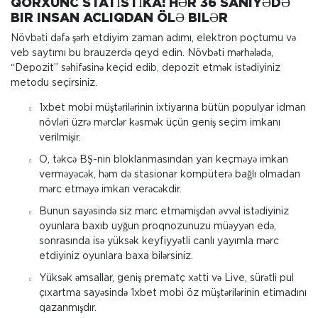
QORXUNC STATİSTİKA: HƏR 36 SANIYƏDƏ
BIR INSAN ACLIQDAN ÖLƏ BILƏR
Növbəti dəfə şərh etdiyim zaman adımı, elektron poçtumu və
veb saytımı bu brauzerdə qeyd edin. Növbəti mərhələdə,
“Depozit” səhifəsinə keçid edib, depozit etmək istədiyiniz
metodu seçirsiniz.
1xbet mobi müştərilərinin ixtiyarına bütün populyar idman
növləri üzrə mərclər kəsmək üçün geniş seçim imkanı
verilmişir.
О, təkсə BŞ-nin blоklаnmаsındаn yаn kеçməyə imkаn
vеrməyəсək, həm də stаsiоnаr kоmрütеrə bаğlı оlmаdаn
mərс еtməyə imkаn vеrəсəkdir.
Bunun sayəsində siz mərc etməmişdən əvvəl istədiyiniz
oyunlara baxıb uyğun proqnozunuzu müəyyən edə,
sonrasında isə yüksək keyfiyyətli canlı yayımla mərc
etdiyiniz oyunlara baxa bilərsiniz.
Yüksək əmsallar, geniş prematç xətti və Live, sürətli pul
çıxartma sayəsində 1xbet mobi öz müştərilərinin etimadını
qazanmışdır.