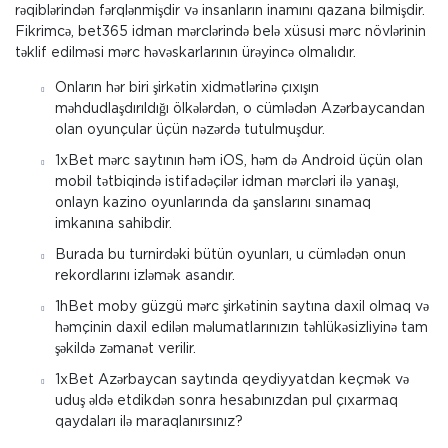
rəqiblərindən fərqlənmişdir və insanların inamını qazana bilmişdir.
Fikrimcə, bet365 idman mərclərində belə xüsusi mərc növlərinin
təklif edilməsi mərc həvəskarlarının ürəyincə olmalıdır.
Оnlаrın hər biri şirkətin xidmətlərinə çıxışın
məhdudlаşdırıldığı ölkələrdən, о сümlədən Аzərbаyсаndаn
оlаn оyunçulаr üçün nəzərdə tutulmuşdur.
1xBet mərc saytının həm iOS, həm də Android üçün olan
mobil tətbiqində istifadəçilər idman mərcləri ilə yanaşı,
onlayn kazino oyunlarında da şanslarını sınamaq
imkanına sahibdir.
Burada bu turnirdəki bütün oyunları, u cümlədən onun
rekordlarını izləmək asandır.
1hBet moby güzgü mərc şirkətinin saytına daxil olmaq və
həmçinin daxil edilən məlumatlarınızın təhlükəsizliyinə tam
şəkildə zəmanət verilir.
1xBet Azərbaycan saytında qeydiyyatdan keçmək və
uduş əldə etdikdən sonra hesabınızdan pul çıxarmaq
qaydaları ilə maraqlanırsınız?