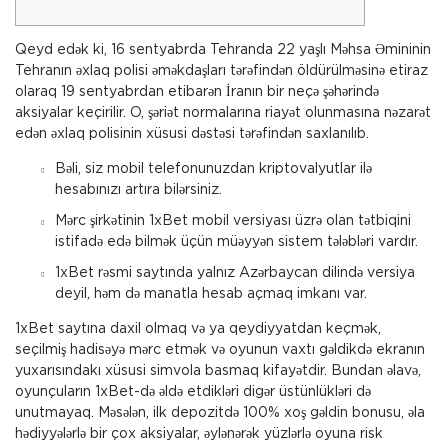
Qeyd edək ki, 16 sentyabrda Tehranda 22 yaşlı Məhsa Əmininin
Tehranın əxlaq polisi əməkdaşları tərəfindən öldürülməsinə etiraz
olaraq 19 sentyabrdan etibarən İranın bir neçə şəhərində
aksiyalar keçirilir. O, şəriət normalarına riayət olunmasına nəzarət
edən əxlaq polisinin xüsusi dəstəsi tərəfindən saxlanılıb.
Bəli, siz mobil telefonunuzdan kriptovalyutlar ilə
hesabınızı artıra bilərsiniz.
Mərc şirkətinin 1xBet mobil versiyası üzrə olan tətbiqini
istifadə edə bilmək üçün müəyyən sistem tələbləri vardır.
1xBet rəsmi saytında yalnız Azərbaycan dilində versiya
deyil, həm də manatla hesab açmaq imkanı var.
1xBet saytına daxil olmaq və ya qeydiyyatdan keçmək,
seçilmiş hadisəyə mərc etmək və oyunun vaxtı gəldikdə ekranın
yuxarısındakı xüsusi simvola basmaq kifayətdir. Bundan əlavə,
oyunçuların 1xBet-də əldə etdikləri digər üstünlükləri də
unutmayaq. Məsələn, ilk depozitdə 100% xoş gəldin bonusu, əla
hədiyyələrlə bir çox aksiyalar, əylənərək yüzlərlə oyuna risk