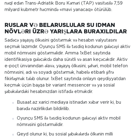
nəql edən Trans-Adriatik Boru Kəməri (TAP) vasitəsilə 7,59
milyard kubmetr həcmində «mavi yanacaq» ötürülüb.
RUSLAR VƏ BELARUSLULAR SU IDMAN
NÖVLƏRI ÜZRƏ YARIŞLARA BURAXILDILAR
Sadəcə yaşayış ölkəsini göstərmək və hesabın valyutasını
seçmək lazımdır. Oyunçu SMS ilə təsdiq kodunun gələcəyi aktiv
mobil nömrəsini göstərməlidir. Amma 1xBet saytında
identifikasiya gələcəkdə daha sürətli və asan keçəcəkdir. Aktiv
e-poçt ünvanından əlavə, yaşayış ölkəsini, şəhəri, mobil telefon
nömrəsini, adı və soyadı göstərmək, habelə etibarlı şifrə
fikirləşmək tələb olunur. 1xBet saytında onlayn qeydiyyatdan
keçmək üçün başqa bir variant messencer və ya sosial
şəbəkələrdəki hesabınızdan istifadə etməkdir.
Busaat.az xarici mediaya istinadən xəbər verir ki, bu
barədə nazirlikdən bildirilib.
Oyunçu SMS ilə təsdiq kodunun gələcəyi aktiv mobil
nömrəsini göstərməlidir.
Qeyd olunur ki, bu sosial şəbəkələrdə ölkənin milli